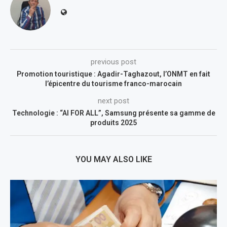
previous post
Promotion touristique : Agadir-Taghazout, l’ONMT en fait
l’épicentre du tourisme franco-marocain
next post
Technologie : “AI FOR ALL”, Samsung présente sa gamme de
produits 2025
YOU MAY ALSO LIKE