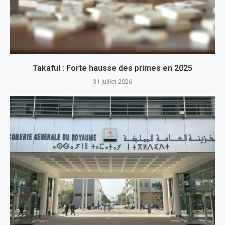
Takaful : Forte hausse des primes en 2025
31 juillet 2026