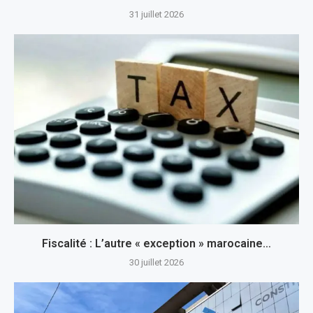
31 juillet 2026
Fiscalité : L’autre « exception » marocaine…
30 juillet 2026