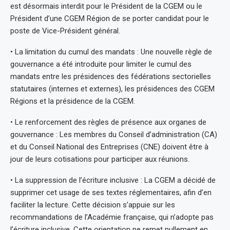
est désormais interdit pour le Président de la CGEM ou le
Président d’une CGEM Région de se porter candidat pour le
poste de Vice-Président général.
• La limitation du cumul des mandats : Une nouvelle règle de
gouvernance a été introduite pour limiter le cumul des
mandats entre les présidences des fédérations sectorielles
statutaires (internes et externes), les présidences des CGEM
Régions et la présidence de la CGEM.
• Le renforcement des règles de présence aux organes de
gouvernance : Les membres du Conseil d’administration (CA)
et du Conseil National des Entreprises (CNE) doivent être à
jour de leurs cotisations pour participer aux réunions.
• La suppression de l’écriture inclusive : La CGEM a décidé de
supprimer cet usage de ses textes réglementaires, afin d’en
faciliter la lecture. Cette décision s’appuie sur les
recommandations de l’Académie française, qui n’adopte pas
l’écriture inclusive. Cette orientation ne remet nullement en