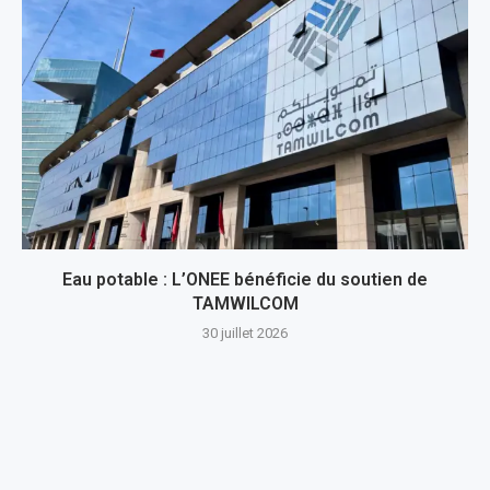
Eau potable : L’ONEE bénéficie du soutien de
TAMWILCOM
30 juillet 2026