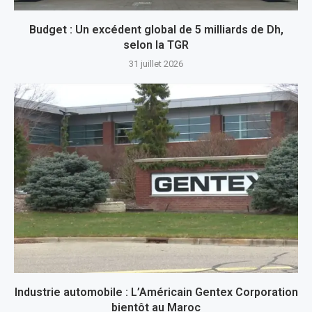
Budget : Un excédent global de 5 milliards de Dh,
selon la TGR
31 juillet 2026
Industrie automobile : L’Américain Gentex Corporation
bientôt au Maroc