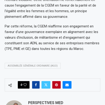
cause l’engagement de la CGEM en faveur de la parité et de
l’égalité entre les femmes et les hommes, un principe
pleinement affirmé dans sa gouvernance.
Par cette réforme, la CGEM réaffirme son engagement en
faveur d’une gouvernance exemplaire en alignement avec les
valeurs d’inclusion, de militantisme et d’engagement qui
constituent son ADN, au service de ses entreprises membres
(TPE, PME et GE) dans toutes les régions du Maroc.
ASSEMBLÉE GÉNÉRALE ORDINAIRE (AGO)
0
PERSPECTIVES MED