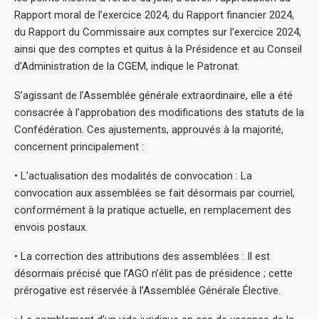
Rapport moral de l’exercice 2024, du Rapport financier 2024,
du Rapport du Commissaire aux comptes sur l’exercice 2024,
ainsi que des comptes et quitus à la Présidence et au Conseil
d’Administration de la CGEM, indique le Patronat.
S’agissant de l’Assemblée générale extraordinaire, elle a été
consacrée à l’approbation des modifications des statuts de la
Confédération. Ces ajustements, approuvés à la majorité,
concernent principalement :
• L’actualisation des modalités de convocation : La
convocation aux assemblées se fait désormais par courriel,
conformément à la pratique actuelle, en remplacement des
envois postaux.
• La correction des attributions des assemblées : Il est
désormais précisé que l’AGO n’élit pas de présidence ; cette
prérogative est réservée à l’Assemblée Générale Élective.