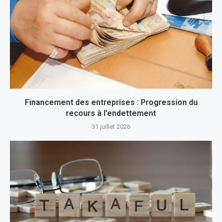
Financement des entreprises : Progression du
recours à l’endettement
31 juillet 2026