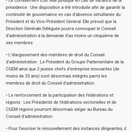
• Le comblement d’un vide juridique en cas de vacance de la
présidence : Une disposition a été introduite afin de garantir la
continuité de gouvernance en cas d’absence simultanée du
Président et du Vice-Président Général. Elle prévoit que la
Direction Générale Déléguée pourra convoquer le Conseil
d’administration à la demande d’au moins un cinquième de
ses membres.
• L’élargissement des membres de droit du Conseil
d’administration : Le Président du Groupe Parlementaire de la
CGEM ainsi que 2 jeunes chefs d’entreprise innovantes (de
moins de 35 ans) sont désormais intégrés parmi les
membres de droit du Conseil d’administration.
• Le renforcement de la participation des fédérations et
régions : Les Présidents de fédérations sectorielles et de
CGEM régions pourront désormais siéger au Bureau du
Conseil d’administration.
• Pour favoriser le renouvellement des instances dirigeantes, il