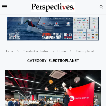
Home
Trends & attitudes
Home
Electroplanet
CATEGORY:
ELECTROPLANET