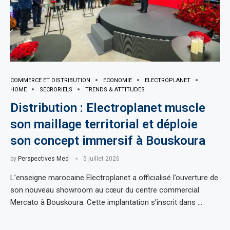
COMMERCE ET DISTRIBUTION
ECONOMIE
ELECTROPLANET
HOME
SECRORIELS
TRENDS & ATTITUDES
Distribution : Electroplanet muscle
son maillage territorial et déploie
son concept immersif à Bouskoura
by
Perspectives Med
5 juillet 2026
L’enseigne marocaine Electroplanet a officialisé l’ouverture de
son nouveau showroom au cœur du centre commercial
Mercato à Bouskoura. Cette implantation s’inscrit dans …