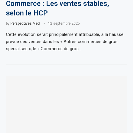
Commerce : Les ventes stables,
selon le HCP
by
Perspectives Med
12 septembre 2025
Cette évolution serait principalement attribuable, à la hausse
prévue des ventes dans les « Autres commerces de gros
spécialisés », le « Commerce de gros …