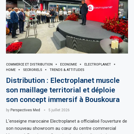
COMMERCE ET DISTRIBUTION
ECONOMIE
ELECTROPLANET
HOME
SECRORIELS
TRENDS & ATTITUDES
Distribution : Electroplanet muscle
son maillage territorial et déploie
son concept immersif à Bouskoura
by
Perspectives Med
5 juillet 2026
L’enseigne marocaine Electroplanet a officialisé l’ouverture de
son nouveau showroom au cœur du centre commercial