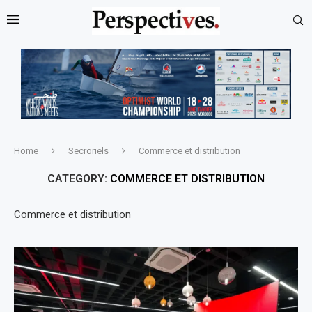
Home
Secroriels
Commerce et distribution
CATEGORY:
COMMERCE ET DISTRIBUTION
Commerce et distribution