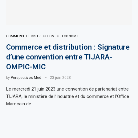
COMMERCE ET DISTRIBUTION
ECONOMIE
Commerce et distribution : Signature
d’une convention entre TIJARA-
OMPIC-MIC
by
Perspectives Med
23 juin 2023
Le mercredi 21 juin 2023 une convention de partenariat entre
TIJARA, le ministère de l’Industrie et du commerce et l’Office
Marocain de …