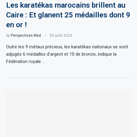
Les karatékas marocains brillent au
Caire : Et glanent 25 médailles dont 9
en or !
by
Perspectives Med
20 août 2024
Outre les 9 métaux précieux, les karatékas nationaux se sont
adjugés 6 médailles d’argent et 10 de bronze, indique la
Fédération royale …