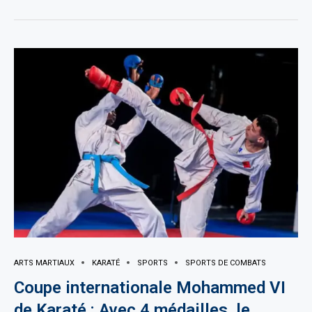
ARTS MARTIAUX
KARATÉ
SPORTS
SPORTS DE COMBATS
Coupe internationale Mohammed VI
de Karaté : Avec 4 médailles, le