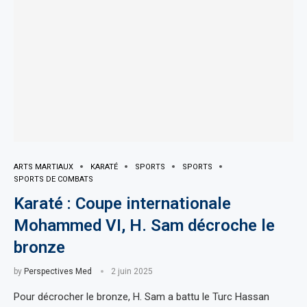
ARTS MARTIAUX
KARATÉ
SPORTS
SPORTS
SPORTS DE COMBATS
Karaté : Coupe internationale
Mohammed VI, H. Sam décroche le
bronze
by
Perspectives Med
2 juin 2025
Pour décrocher le bronze, H. Sam a battu le Turc Hassan