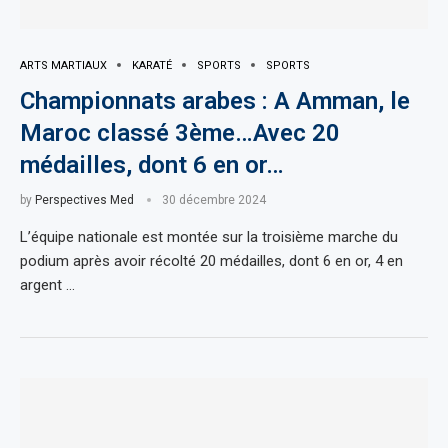
ARTS MARTIAUX
KARATÉ
SPORTS
SPORTS
Championnats arabes : A Amman, le
Maroc classé 3ème…Avec 20
médailles, dont 6 en or…
by
Perspectives Med
30 décembre 2024
L’équipe nationale est montée sur la troisième marche du
podium après avoir récolté 20 médailles, dont 6 en or, 4 en
argent …