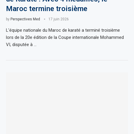
Maroc termine troisième
by
Perspectives Med
17 juin 2026
L’équipe nationale du Maroc de karaté a terminé troisième
lors de la 20e édition de la Coupe internationale Mohammed
VI, disputée à …