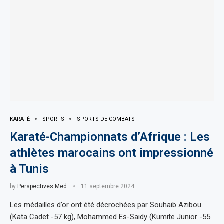
KARATÉ
SPORTS
SPORTS DE COMBATS
Karaté-Championnats d’Afrique : Les
athlètes marocains ont impressionné
à Tunis
by
Perspectives Med
11 septembre 2024
Les médailles d’or ont été décrochées par Souhaib Azibou
(Kata Cadet -57 kg), Mohammed Es-Saidy (Kumite Junior -55