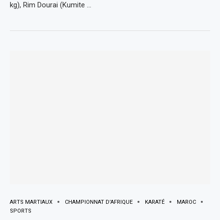
kg), Rim Dourai (Kumite …
ARTS MARTIAUX
CHAMPIONNAT D’AFRIQUE
KARATÉ
MAROC
SPORTS