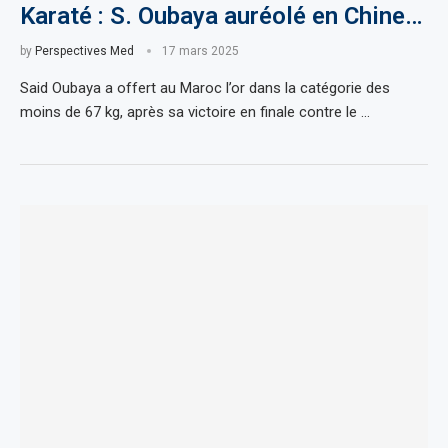
Karaté : S. Oubaya auréolé en Chine…
by
Perspectives Med
17 mars 2025
Said Oubaya a offert au Maroc l’or dans la catégorie des
moins de 67 kg, après sa victoire en finale contre le …