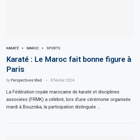
KARATÉ
MAROC
SPORTS
Karaté : Le Maroc fait bonne figure à
Paris
by
Perspectives Med
8 février 2024
La Fédération royale marocaine de karaté et disciplines
associées (FRMK) a célébré, lors d’une cérémonie organisée
mardi à Bouznika, la participation distinguée …