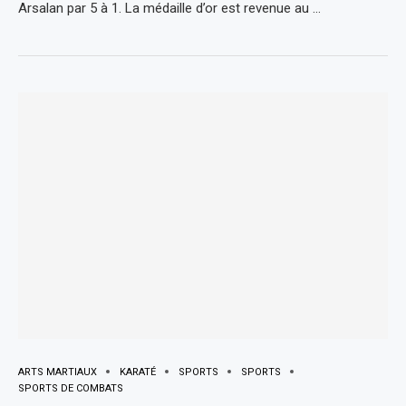
Arsalan par 5 à 1. La médaille d’or est revenue au …
ARTS MARTIAUX
KARATÉ
SPORTS
SPORTS
SPORTS DE COMBATS