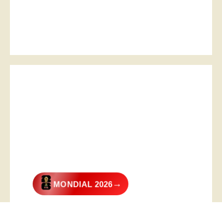
→
MONDIAL 2026