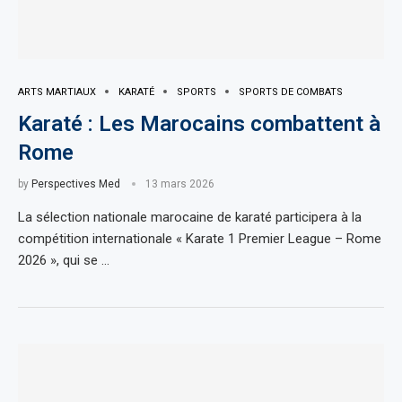
ARTS MARTIAUX
KARATÉ
SPORTS
SPORTS DE COMBATS
Karaté : Les Marocains combattent à
Rome
by
Perspectives Med
13 mars 2026
La sélection nationale marocaine de karaté participera à la
compétition internationale « Karate 1 Premier League – Rome
2026 », qui se …