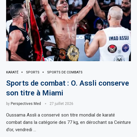
KARATÉ
SPORTS
SPORTS DE COMBATS
Sports de combat : O. Assli conserve
son titre à Miami
by
Perspectives Med
27 juillet 2026
Oussama Assli a conservé son titre mondial de karaté
combat dans la catégorie des 77 kg, en dérochant sa Ceinture
d’or, vendredi …