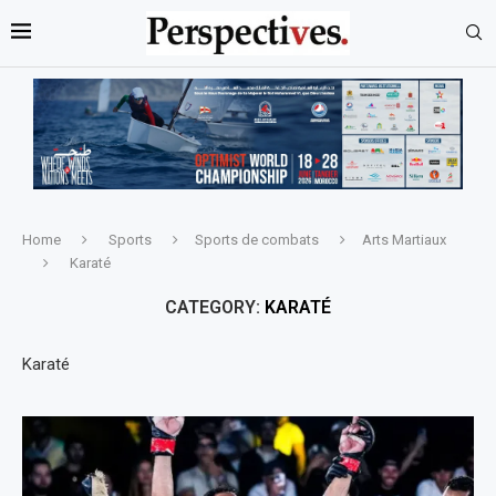
Home
Sports
Sports de combats
Arts Martiaux
Karaté
CATEGORY:
KARATÉ
Karaté