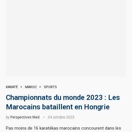
KARATÉ
MAROC
SPORTS
Championnats du monde 2023 : Les
Marocains bataillent en Hongrie
by
Perspectives Med
24 octobre 2023
Pas moins de 16 karatékas marocains concourent dans les