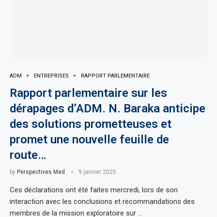
ADM
ENTREPRISES
RAPPORT PARLEMENTAIRE
Rapport parlementaire sur les
dérapages d’ADM. N. Baraka anticipe
des solutions prometteuses et
promet une nouvelle feuille de
route…
by
Perspectives Med
9 janvier 2025
Ces déclarations ont été faites mercredi, lors de son
interaction avec les conclusions et recommandations des
membres de la mission exploratoire sur …