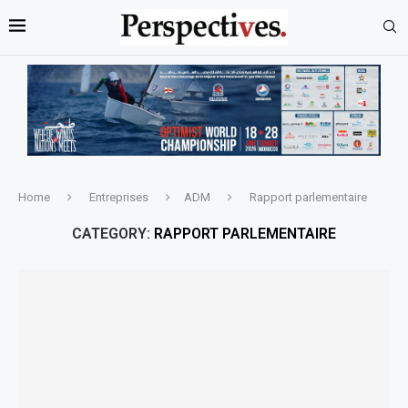
Home
Entreprises
ADM
Rapport parlementaire
CATEGORY:
RAPPORT PARLEMENTAIRE