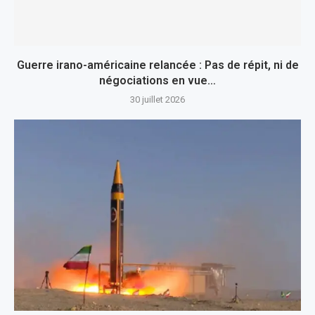
Guerre irano-américaine relancée : Pas de répit, ni de
négociations en vue…
30 juillet 2026