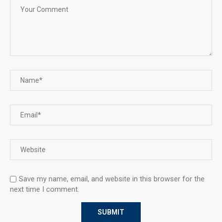
Save my name, email, and website in this browser for the
next time I comment.