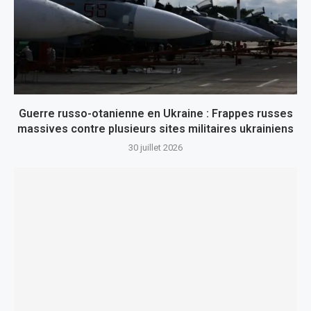
Guerre russo-otanienne en Ukraine : Frappes russes
massives contre plusieurs sites militaires ukrainiens
30 juillet 2026