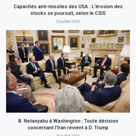
Capacités anti-missiles des USA : L’érosion des
stocks se poursuit, selon le CSIS
30 juillet 2026
B. Netanyahu à Washington : Toute décision
concernant l’Iran revient à D. Trump
30 juillet 2026