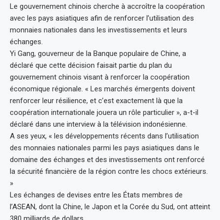
Le gouvernement chinois cherche à accroître la coopération
avec les pays asiatiques afin de renforcer l’utilisation des
monnaies nationales dans les investissements et leurs
échanges.
Yi Gang, gouverneur de la Banque populaire de Chine, a
déclaré que cette décision faisait partie du plan du
gouvernement chinois visant à renforcer la coopération
économique régionale. « Les marchés émergents doivent
renforcer leur résilience, et c’est exactement là que la
coopération internationale jouera un rôle particulier », a-t-il
déclaré dans une interview à la télévision indonésienne.
A ses yeux, « les développements récents dans l’utilisation
des monnaies nationales parmi les pays asiatiques dans le
domaine des échanges et des investissements ont renforcé
la sécurité financière de la région contre les chocs extérieurs.
»
Les échanges de devises entre les États membres de
l’ASEAN, dont la Chine, le Japon et la Corée du Sud, ont atteint
380 milliards de dollars.