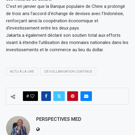
C’est en janvier que la Banque populaire de Chine a prolongé
de trois ans l’accord d’échange de devises avec l’Indonésie,
renforçant ainsi la coopération économique et
d’investissement entre les deux pays.
Jakarta a également déclaré son soutien total aux efforts
visant à étendre l’utilisation des monnaies nationales dans les
investissements et le commerce au lieu du dollar.
ACTU À LA UNE
DÉ-DOLLARISATION CONTINUE
0
PERSPECTIVES MED