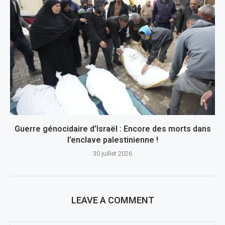
Guerre génocidaire d’Israël : Encore des morts dans
l’enclave palestinienne !
30 juillet 2026
LEAVE A COMMENT