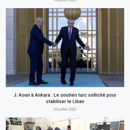
J. Aoun à Ankara : Le soutien turc sollicité pour
stabiliser le Liban
30 juillet 2026