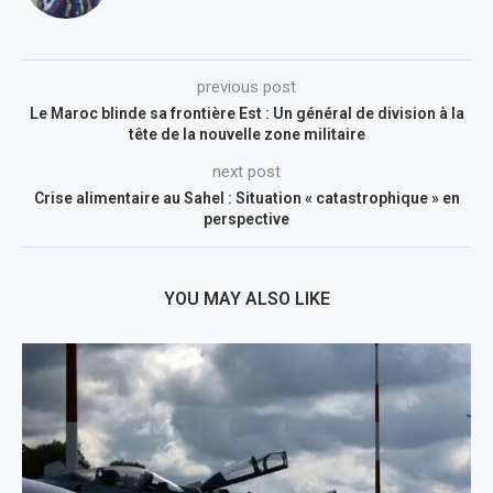
previous post
Le Maroc blinde sa frontière Est : Un général de division à la
tête de la nouvelle zone militaire
next post
Crise alimentaire au Sahel : Situation « catastrophique » en
perspective
YOU MAY ALSO LIKE