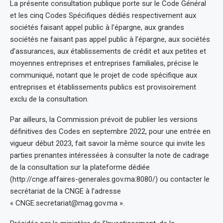
La présente consultation publique porte sur le Code Général
et les cinq Codes Spécifiques dédiés respectivement aux
sociétés faisant appel public à l’épargne, aux grandes
sociétés ne faisant pas appel public à l’épargne, aux sociétés
d’assurances, aux établissements de crédit et aux petites et
moyennes entreprises et entreprises familiales, précise le
communiqué, notant que le projet de code spécifique aux
entreprises et établissements publics est provisoirement
exclu de la consultation.
Par ailleurs, la Commission prévoit de publier les versions
définitives des Codes en septembre 2022, pour une entrée en
vigueur début 2023, fait savoir la même source qui invite les
parties prenantes intéressées à consulter la note de cadrage
de la consultation sur la plateforme dédiée
(http://cnge.affaires-generales.gov.ma:8080/) ou contacter le
secrétariat de la CNGE à l’adresse
« CNGE.secretariat@mag.gov.ma ».