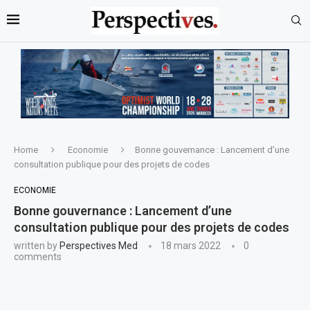
Home
Economie
Bonne gouvernance : Lancement d’une
consultation publique pour des projets de codes
ECONOMIE
Bonne gouvernance : Lancement d’une
consultation publique pour des projets de codes
written by
Perspectives Med
18 mars 2022
0
comments