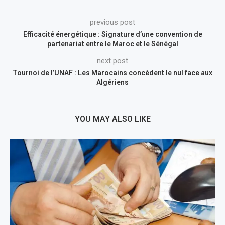
previous post
Efficacité énergétique : Signature d’une convention de
partenariat entre le Maroc et le Sénégal
next post
Tournoi de l’UNAF : Les Marocains concèdent le nul face aux
Algériens
YOU MAY ALSO LIKE