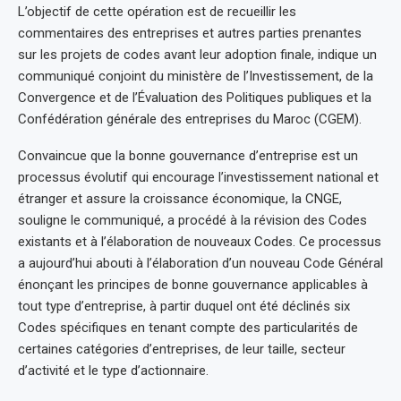
L’objectif de cette opération est de recueillir les
commentaires des entreprises et autres parties prenantes
sur les projets de codes avant leur adoption finale, indique un
communiqué conjoint du ministère de l’Investissement, de la
Convergence et de l’Évaluation des Politiques publiques et la
Confédération générale des entreprises du Maroc (CGEM).
Convaincue que la bonne gouvernance d’entreprise est un
processus évolutif qui encourage l’investissement national et
étranger et assure la croissance économique, la CNGE,
souligne le communiqué, a procédé à la révision des Codes
existants et à l’élaboration de nouveaux Codes. Ce processus
a aujourd’hui abouti à l’élaboration d’un nouveau Code Général
énonçant les principes de bonne gouvernance applicables à
tout type d’entreprise, à partir duquel ont été déclinés six
Codes spécifiques en tenant compte des particularités de
certaines catégories d’entreprises, de leur taille, secteur
d’activité et le type d’actionnaire.