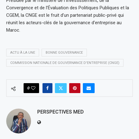
Présidée par le ministère de l’Investissement, de la
Convergence et de l’Évaluation des Politiques Publiques et la
CGEM, la CNGE est le fruit d’un partenariat public-privé qui
réunit les acteurs-clés de la gouvernance d’entreprise au
Maroc.
ACTU À LA UNE
BONNE GOUVERNANCE
COMMISSION NATIONALE DE GOUVERNANCE D'ENTREPRISE (CNGE)
0
PERSPECTIVES MED