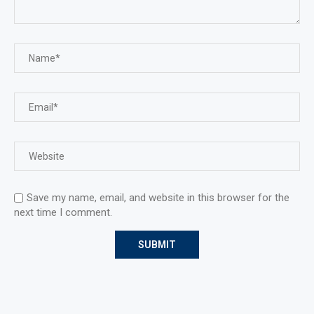
Save my name, email, and website in this browser for the
next time I comment.