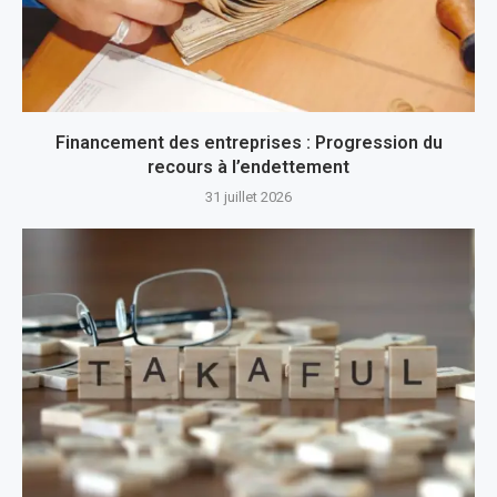
Financement des entreprises : Progression du
recours à l’endettement
31 juillet 2026