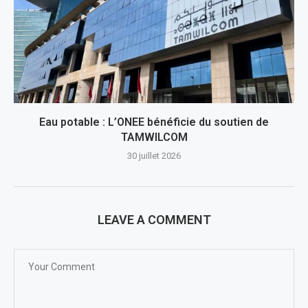
Eau potable : L’ONEE bénéficie du soutien de
TAMWILCOM
30 juillet 2026
LEAVE A COMMENT