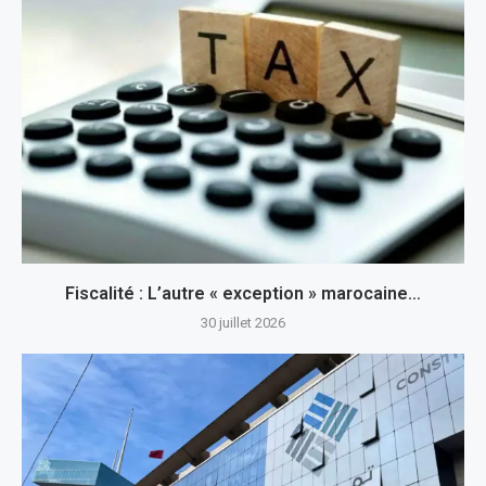
Fiscalité : L’autre « exception » marocaine…
30 juillet 2026