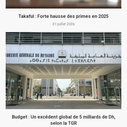
Takaful : Forte hausse des primes en 2025
31 juillet 2026
Budget : Un excédent global de 5 milliards de Dh,
selon la TGR