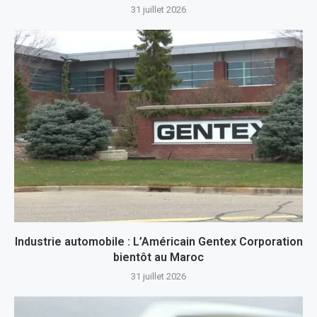
31 juillet 2026
Industrie automobile : L’Américain Gentex Corporation
bientôt au Maroc
31 juillet 2026