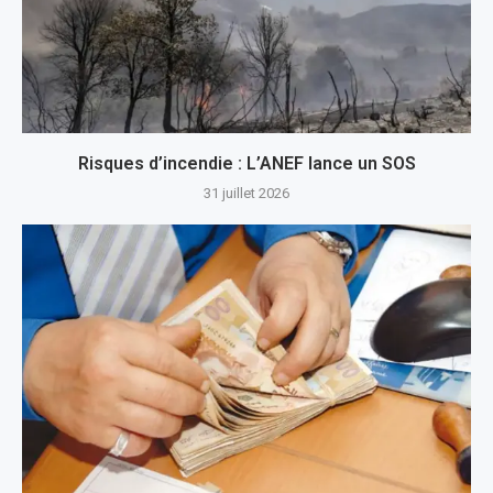
Risques d’incendie : L’ANEF lance un SOS
31 juillet 2026