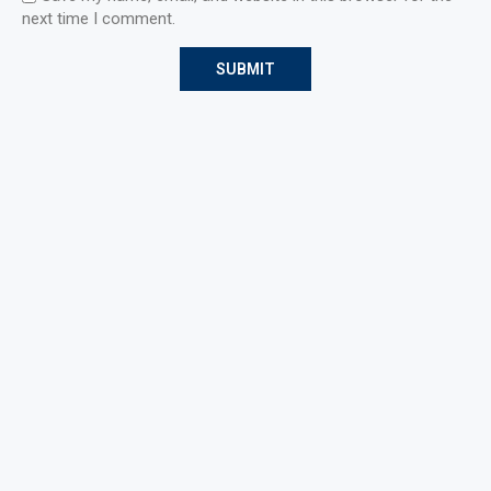
next time I comment.