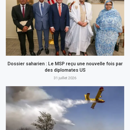
Dossier saharien : Le MSP reçu une nouvelle fois par
des diplomates US
31 juillet 2026