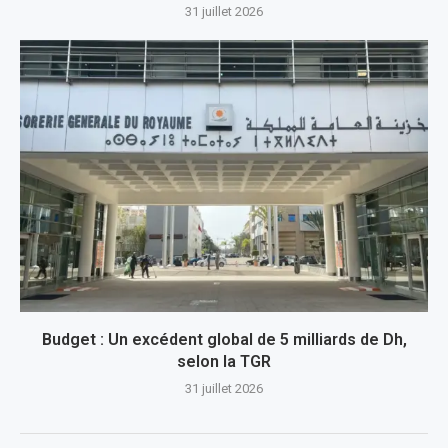
31 juillet 2026
Budget : Un excédent global de 5 milliards de Dh,
selon la TGR
31 juillet 2026