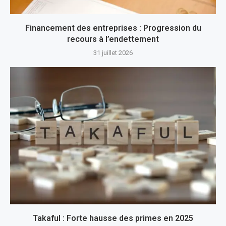
Financement des entreprises : Progression du
recours à l’endettement
31 juillet 2026
Takaful : Forte hausse des primes en 2025