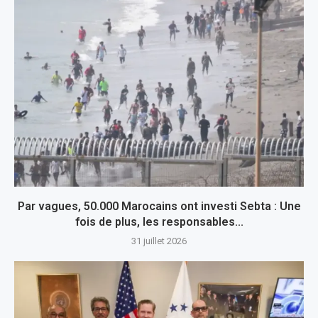
Par vagues, 50.000 Marocains ont investi Sebta : Une
fois de plus, les responsables...
31 juillet 2026