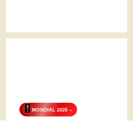
→
MONDIAL 2026