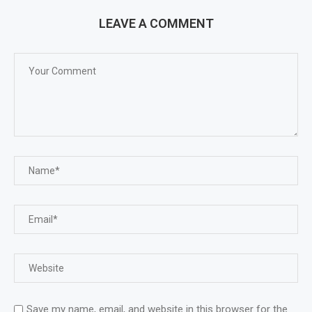
LEAVE A COMMENT
Save my name, email, and website in this browser for the