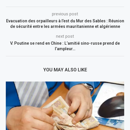
previous post
Evacuation des orpailleurs à l’est du Mur des Sables : Réunion
de sécurité entre les armées mauritanienne et algérienne
next post
V. Poutine se rend en Chine : L’amitié sino-russe prend de
l’ampleur…
YOU MAY ALSO LIKE