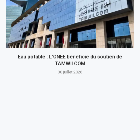
Eau potable : L’ONEE bénéficie du soutien de
TAMWILCOM
30 juillet 2026