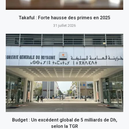
Takaful : Forte hausse des primes en 2025
31 juillet 2026
Budget : Un excédent global de 5 milliards de Dh,
selon la TGR