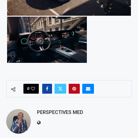
0
PERSPECTIVES MED