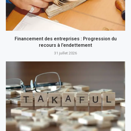
Financement des entreprises : Progression du
recours à l’endettement
31 juillet 2026