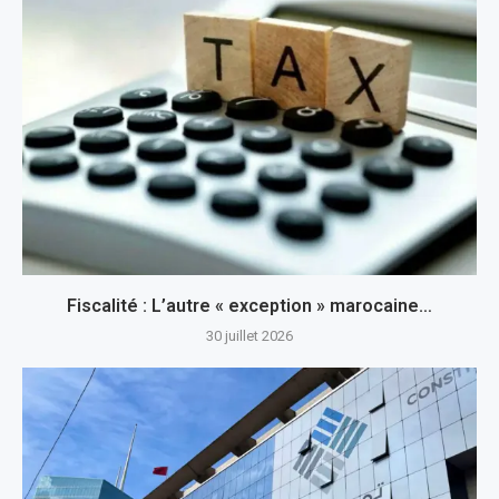
Fiscalité : L’autre « exception » marocaine…
30 juillet 2026