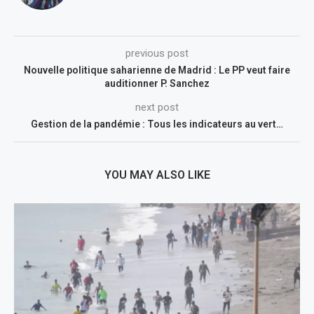
previous post
Nouvelle politique saharienne de Madrid : Le PP veut faire
auditionner P. Sanchez
next post
Gestion de la pandémie : Tous les indicateurs au vert…
YOU MAY ALSO LIKE