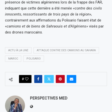
présence de victimes algériennes lors de la frappe des FAR,
indiquant que cette dernière a été menée
«contre des civils
innocents, ressortissants de trois pays de la région»,
contrairement aux affirmations du Polisario faisant état de
«
camions et de biens de Sahraouis et d’Algériens»
visés par
des drones marocains.
ACTU À LA UNE
ATTAQUE CONTRE DES CAMIONS AU SAHARA
MAROC
POLISARIO
0
PERSPECTIVES MED