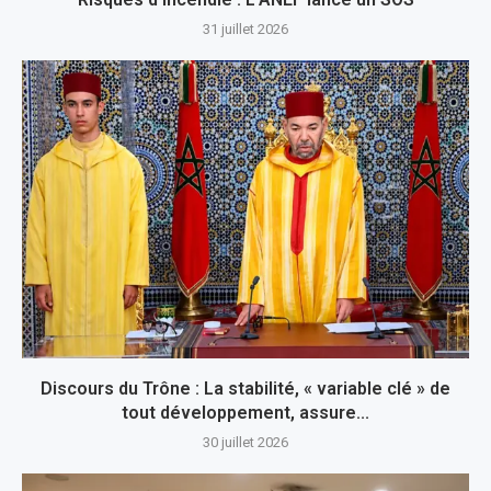
31 juillet 2026
Discours du Trône : La stabilité, « variable clé » de
tout développement, assure...
30 juillet 2026