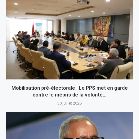
Mobilisation pré-électorale : Le PPS met en garde
contre le mépris de la volonté...
30 juillet 2026