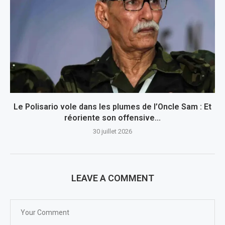
Le Polisario vole dans les plumes de l’Oncle Sam : Et
réoriente son offensive...
30 juillet 2026
LEAVE A COMMENT