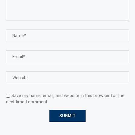
Save my name, email, and website in this browser for the
next time I comment.