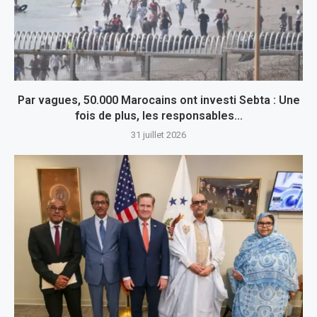
Par vagues, 50.000 Marocains ont investi Sebta : Une
fois de plus, les responsables...
31 juillet 2026