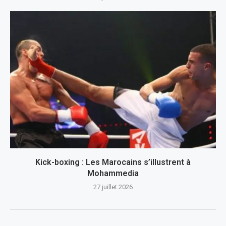
Kick-boxing : Les Marocains s’illustrent à
Mohammedia
27 juillet 2026