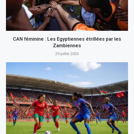
CAN féminine : Les Egyptiennes étrillées par les
Zambiennes
29 juillet 2026