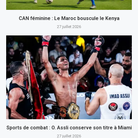
CAN féminine : Le Maroc bouscule le Kenya
27 juillet 2026
Sports de combat : O. Assli conserve son titre à Miami
27 juillet 2026