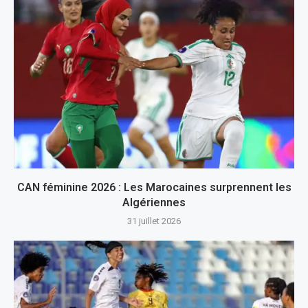
CAN féminine 2026 : Les Marocaines surprennent les
Algériennes
31 juillet 2026