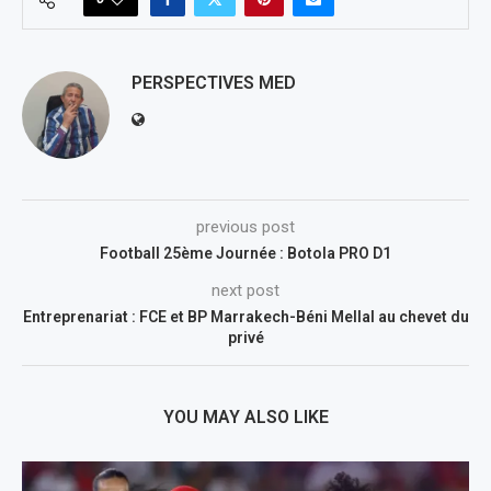
PERSPECTIVES MED
previous post
Football 25ème Journée : Botola PRO D1
next post
Entreprenariat : FCE et BP Marrakech-Béni Mellal au chevet du
privé
YOU MAY ALSO LIKE