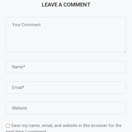
LEAVE A COMMENT
Save my name, email, and website in this browser for the
next time I comment.