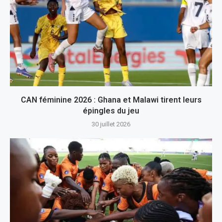
CAN féminine 2026 : Ghana et Malawi tirent leurs
épingles du jeu
30 juillet 2026