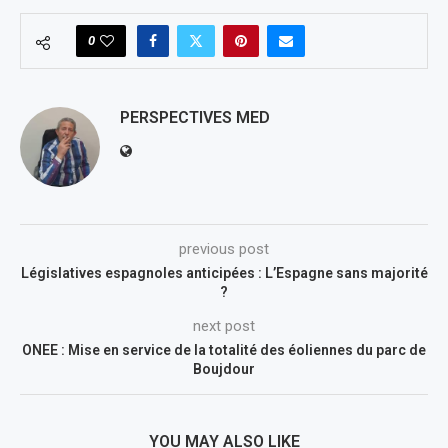
0
PERSPECTIVES MED
previous post
Législatives espagnoles anticipées : L’Espagne sans majorité
?
next post
ONEE : Mise en service de la totalité des éoliennes du parc de
Boujdour
YOU MAY ALSO LIKE