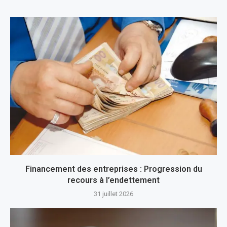
Financement des entreprises : Progression du
recours à l’endettement
31 juillet 2026