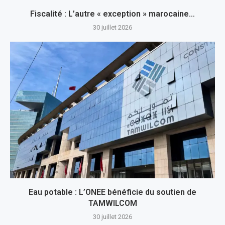
Fiscalité : L’autre « exception » marocaine…
30 juillet 2026
Eau potable : L’ONEE bénéficie du soutien de
TAMWILCOM
30 juillet 2026