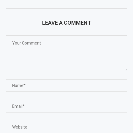
LEAVE A COMMENT