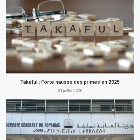
Takaful : Forte hausse des primes en 2025
31 juillet 2026