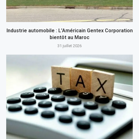
Industrie automobile : L’Américain Gentex Corporation
bientôt au Maroc
31 juillet 2026