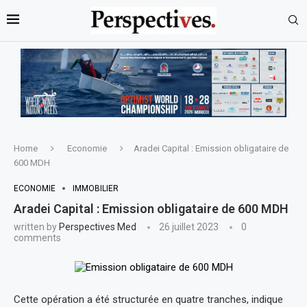
Home
Economie
Aradei Capital : Emission obligataire de
600 MDH
ECONOMIE
IMMOBILIER
Aradei Capital : Emission obligataire de 600 MDH
written by
Perspectives Med
26 juillet 2023
0
comments
Cette opération a été structurée en quatre tranches, indique