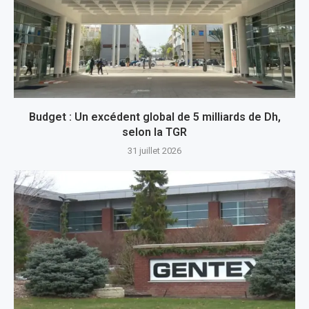
Budget : Un excédent global de 5 milliards de Dh,
selon la TGR
31 juillet 2026