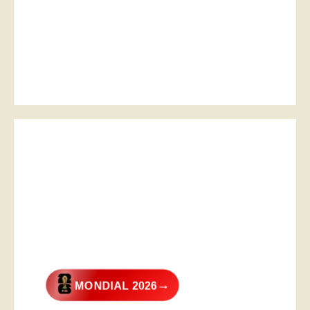
→
MONDIAL 2026