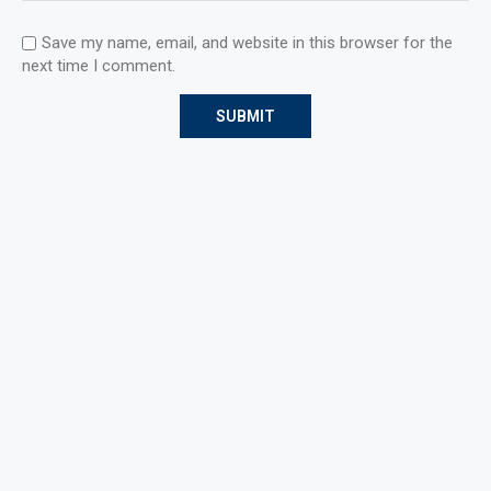
Save my name, email, and website in this browser for the
next time I comment.