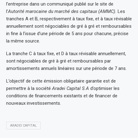
l’entreprise dans un communiqué publié sur le site de
l’
Autorité marocaine du marché des capitaux (AMMC).
Les
tranches A et B, respectivement à taux fixe, et à taux révisable
annuellement sont négociables de gré à gré et remboursables
in fine à l’issue d’une période de 5 ans pour chacune, précise
la même source.
La tranche C à taux fixe, et D à taux révisable annuellement,
sont négociables de gré à gré et remboursables par
amortissements annuels linéaires sur une période de 7 ans.
L’objectif de cette émission obligataire garantie est de
permettre à la société
Aradei Capital S.A
d’optimiser les
conditions de financements existants et de financer de
nouveaux investissements.
ARADEI CAPITAL