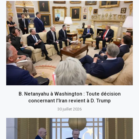
B. Netanyahu à Washington : Toute décision
concernant l’Iran revient à D. Trump
30 juillet 2026