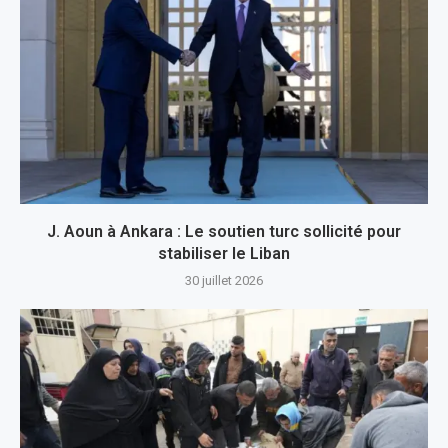
J. Aoun à Ankara : Le soutien turc sollicité pour
stabiliser le Liban
30 juillet 2026