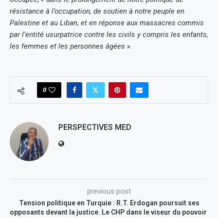
résistance à l’occupation, de soutien à notre peuple en
Palestine et au Liban, et en réponse aux massacres commis
par l’entité usurpatrice contre les civils y compris les enfants,
les femmes et les personnes âgées ».
0
PERSPECTIVES MED
previous post
Tension politique en Turquie : R.T. Erdogan poursuit ses
opposants devant la justice. Le CHP dans le viseur du pouvoir