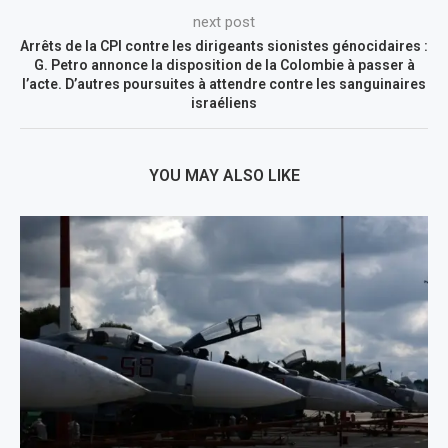
next post
Arrêts de la CPI contre les dirigeants sionistes génocidaires :
G. Petro annonce la disposition de la Colombie à passer à
l’acte. D’autres poursuites à attendre contre les sanguinaires
israéliens
YOU MAY ALSO LIKE