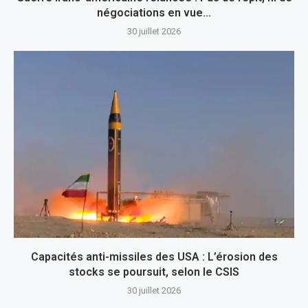
négociations en vue…
30 juillet 2026
Capacités anti-missiles des USA : L’érosion des
stocks se poursuit, selon le CSIS
30 juillet 2026