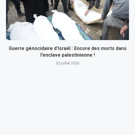
Guerre génocidaire d’Israël : Encore des morts dans
l’enclave palestinienne !
30 juillet 2026