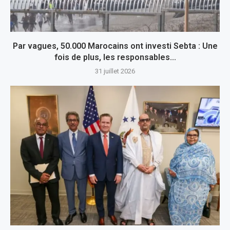
Par vagues, 50.000 Marocains ont investi Sebta : Une
fois de plus, les responsables...
31 juillet 2026