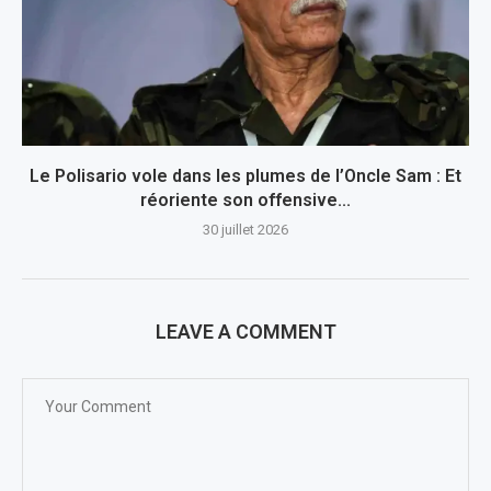
Le Polisario vole dans les plumes de l’Oncle Sam : Et
réoriente son offensive...
30 juillet 2026
LEAVE A COMMENT