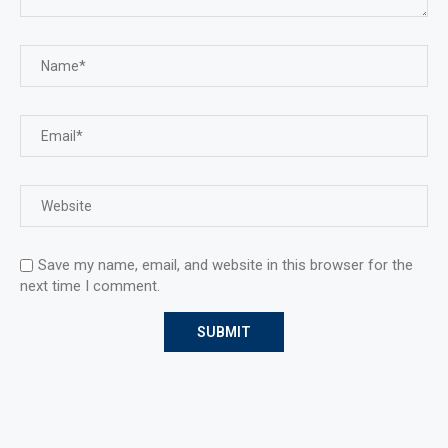
Save my name, email, and website in this browser for the
next time I comment.