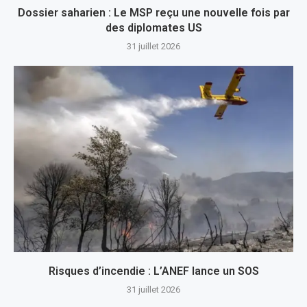
Dossier saharien : Le MSP reçu une nouvelle fois par
des diplomates US
31 juillet 2026
Risques d’incendie : L’ANEF lance un SOS
31 juillet 2026