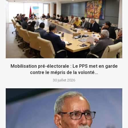
Mobilisation pré-électorale : Le PPS met en garde
contre le mépris de la volonté...
30 juillet 2026