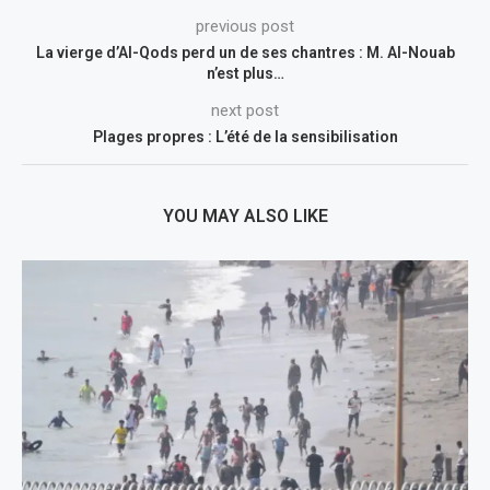
previous post
La vierge d’Al-Qods perd un de ses chantres : M. Al-Nouab
n’est plus…
next post
Plages propres : L’été de la sensibilisation
YOU MAY ALSO LIKE