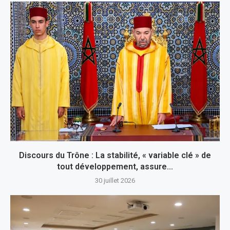
Discours du Trône : La stabilité, « variable clé » de
tout développement, assure...
30 juillet 2026