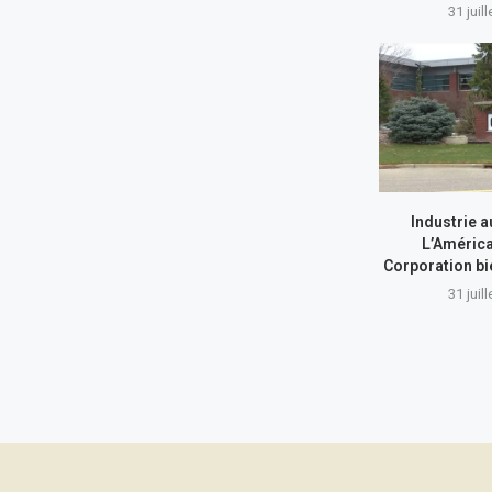
31 juil
Industrie a
L’América
Corporation bi
31 juil