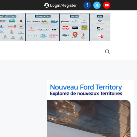
Login/Register