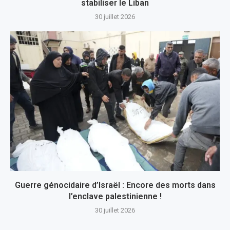
stabiliser le Liban
30 juillet 2026
Guerre génocidaire d’Israël : Encore des morts dans
l’enclave palestinienne !
30 juillet 2026