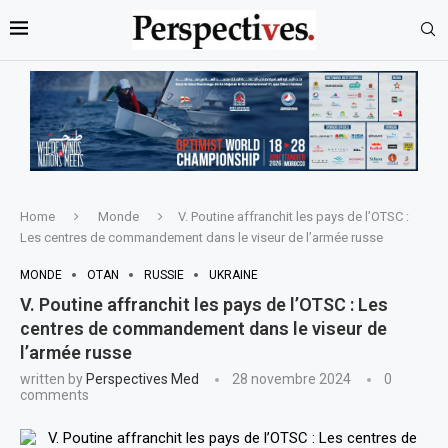
Home
Monde
V. Poutine affranchit les pays de l’OTSC :
Les centres de commandement dans le viseur de l’armée russe
MONDE
OTAN
RUSSIE
UKRAINE
V. Poutine affranchit les pays de l’OTSC : Les
centres de commandement dans le viseur de
l’armée russe
written by
Perspectives Med
28 novembre 2024
0
comments