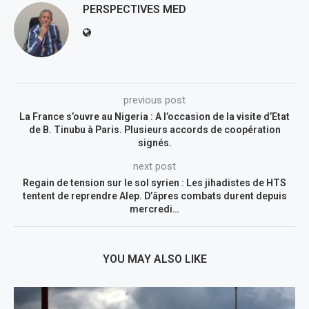
PERSPECTIVES MED
previous post
La France s’ouvre au Nigeria : A l’occasion de la visite d’Etat
de B. Tinubu à Paris. Plusieurs accords de coopération
signés.
next post
Regain de tension sur le sol syrien : Les jihadistes de HTS
tentent de reprendre Alep. D’âpres combats durent depuis
mercredi…
YOU MAY ALSO LIKE