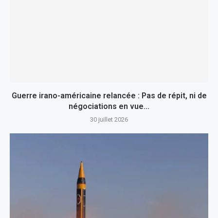
Guerre irano-américaine relancée : Pas de répit, ni de
négociations en vue…
30 juillet 2026