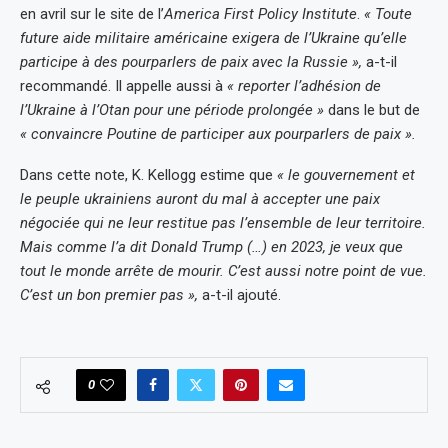
en avril sur le site de l’
America First Policy Institute
.
« Toute
future aide militaire américaine exigera de l’Ukraine qu’elle
participe à des pourparlers de paix avec la Russie »,
a-t-il
recommandé. Il appelle aussi à
« reporter l’adhésion de
l’Ukraine à l’Otan pour une période prolongée »
dans le but de
« convaincre Poutine de participer aux pourparlers de paix ».
Dans cette note, K. Kellogg estime que
« le gouvernement et
le peuple ukrainiens auront du mal à accepter une paix
négociée qui ne leur restitue pas l’ensemble de leur territoire.
Mais comme l’a dit Donald Trump (…) en 2023, je veux que
tout le monde arrête de mourir. C’est aussi notre point de vue.
C’est un bon premier pas »,
a-t-il ajouté.
0