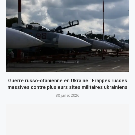
Guerre russo-otanienne en Ukraine : Frappes russes
massives contre plusieurs sites militaires ukrainiens
30 juillet 2026