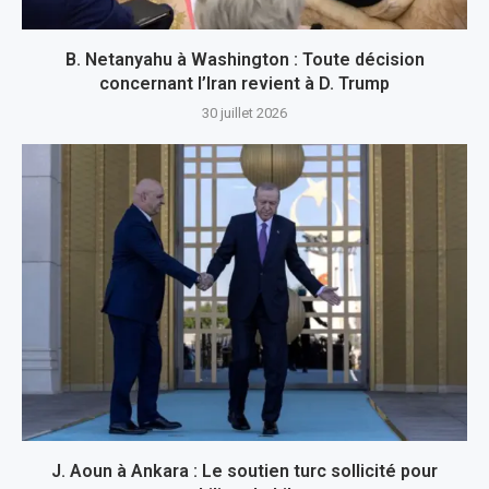
B. Netanyahu à Washington : Toute décision
concernant l’Iran revient à D. Trump
30 juillet 2026
J. Aoun à Ankara : Le soutien turc sollicité pour