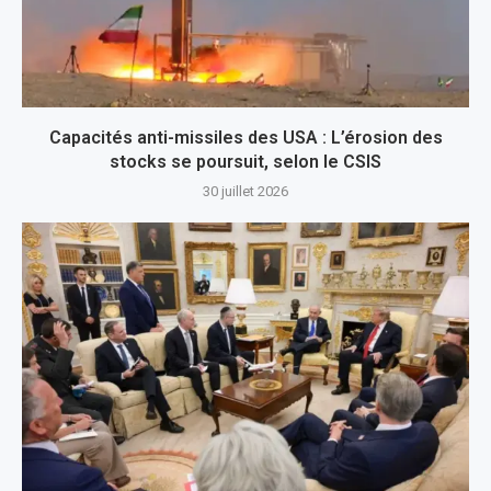
Capacités anti-missiles des USA : L’érosion des
stocks se poursuit, selon le CSIS
30 juillet 2026