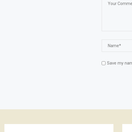
Save my name