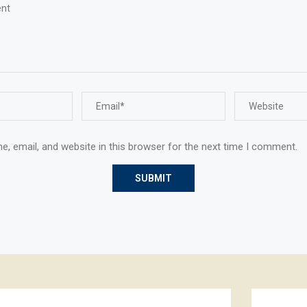
, email, and website in this browser for the next time I comment.