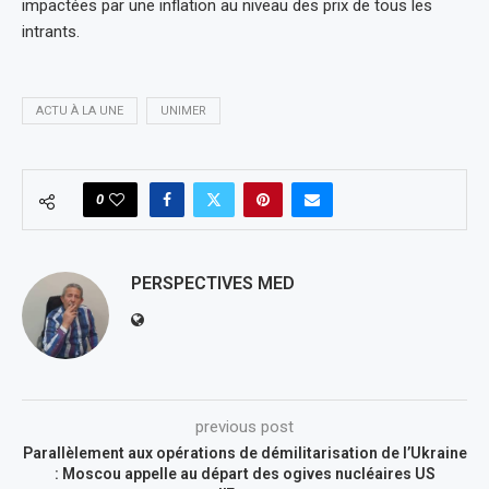
impactées par une inflation au niveau des prix de tous les
intrants.
ACTU À LA UNE
UNIMER
0
PERSPECTIVES MED
previous post
Parallèlement aux opérations de démilitarisation de l’Ukraine
: Moscou appelle au départ des ogives nucléaires US