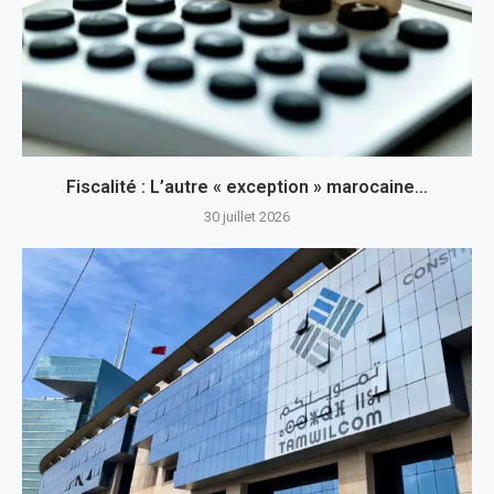
Fiscalité : L’autre « exception » marocaine…
30 juillet 2026