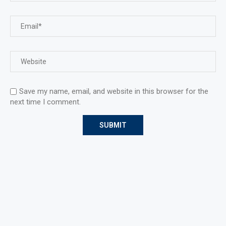
Save my name, email, and website in this browser for the
next time I comment.