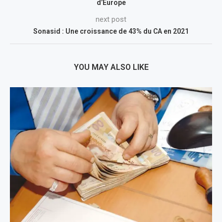
d’Europe
next post
Sonasid : Une croissance de 43% du CA en 2021
YOU MAY ALSO LIKE