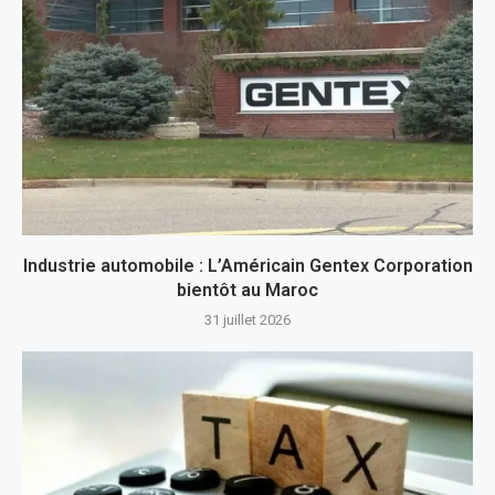
Industrie automobile : L’Américain Gentex Corporation
bientôt au Maroc
31 juillet 2026