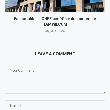
Eau potable : L’ONEE bénéficie du soutien de
TAMWILCOM
30 juillet 2026
LEAVE A COMMENT