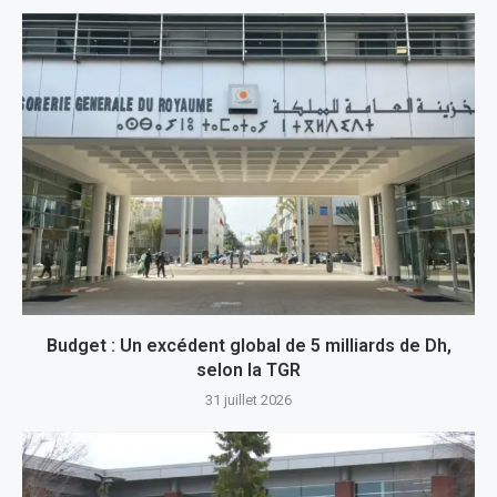
Budget : Un excédent global de 5 milliards de Dh,
selon la TGR
31 juillet 2026