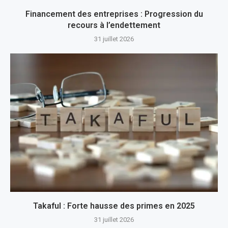
Financement des entreprises : Progression du
recours à l’endettement
31 juillet 2026
Takaful : Forte hausse des primes en 2025
31 juillet 2026