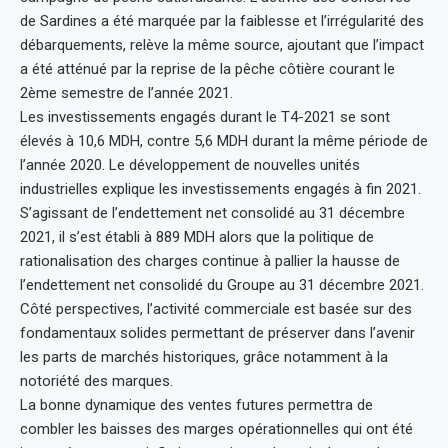
de Sardines a été marquée par la faiblesse et l’irrégularité des
débarquements, relève la même source, ajoutant que l’impact
a été atténué par la reprise de la pêche côtière courant le
2ème semestre de l’année 2021.
Les investissements engagés durant le T4-2021 se sont
élevés à 10,6 MDH, contre 5,6 MDH durant la même période de
l’année 2020. Le développement de nouvelles unités
industrielles explique les investissements engagés à fin 2021.
S’agissant de l’endettement net consolidé au 31 décembre
2021, il s’est établi à 889 MDH alors que la politique de
rationalisation des charges continue à pallier la hausse de
l’endettement net consolidé du Groupe au 31 décembre 2021.
Côté perspectives, l’activité commerciale est basée sur des
fondamentaux solides permettant de préserver dans l’avenir
les parts de marchés historiques, grâce notamment à la
notoriété des marques.
La bonne dynamique des ventes futures permettra de
combler les baisses des marges opérationnelles qui ont été