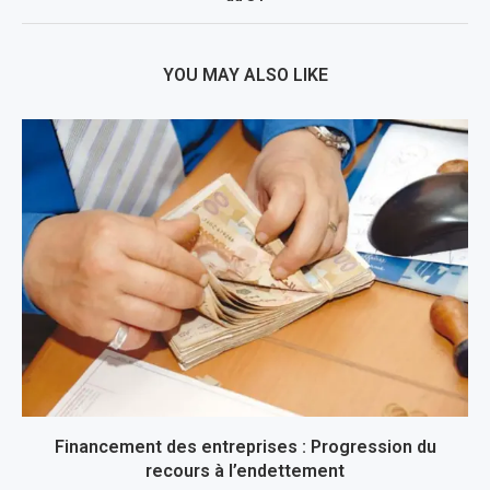
YOU MAY ALSO LIKE
Financement des entreprises : Progression du
recours à l’endettement