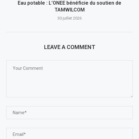
Eau potable : L’ONEE bénéficie du soutien de
TAMWILCOM
30 juillet 2026
LEAVE A COMMENT