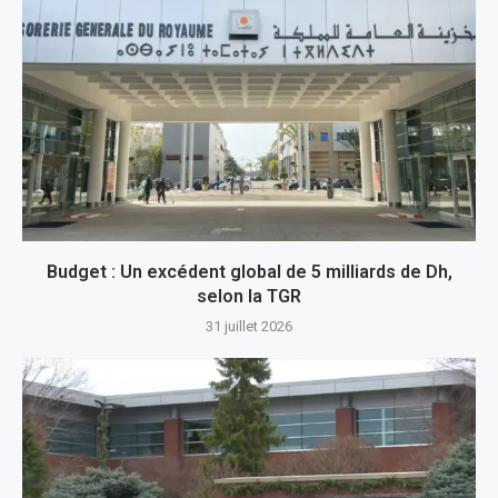
Budget : Un excédent global de 5 milliards de Dh,
selon la TGR
31 juillet 2026