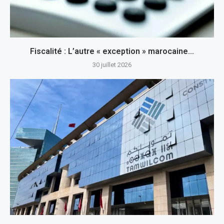
Fiscalité : L’autre « exception » marocaine…
30 juillet 2026