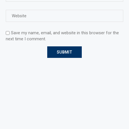
Save my name, email, and website in this browser for the
next time I comment.