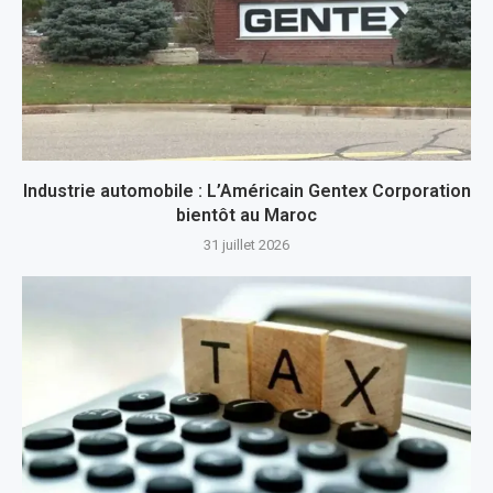
Industrie automobile : L’Américain Gentex Corporation
bientôt au Maroc
31 juillet 2026