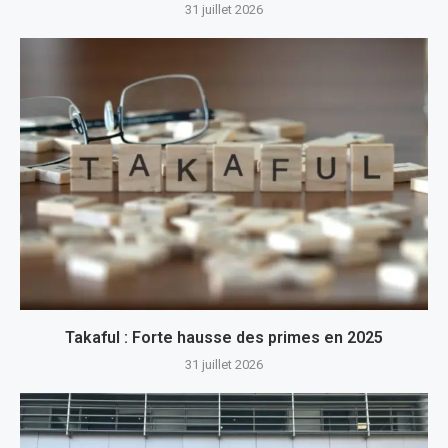
31 juillet 2026
Takaful : Forte hausse des primes en 2025
31 juillet 2026