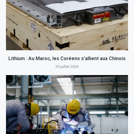
Lithium : Au Maroc, les Coréens s’allient aux Chinois
29 juillet 2026