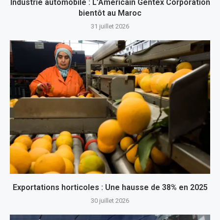
Industrie automobile : L’Américain Gentex Corporation
bientôt au Maroc
31 juillet 2026
Exportations horticoles : Une hausse de 38% en 2025
30 juillet 2026