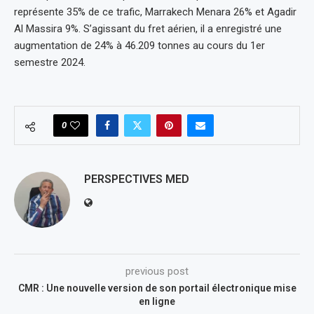
représente 35% de ce trafic, Marrakech Menara 26% et Agadir
Al Massira 9%. S’agissant du fret aérien, il a enregistré une
augmentation de 24% à 46.209 tonnes au cours du 1er
semestre 2024.
0
PERSPECTIVES MED
previous post
CMR : Une nouvelle version de son portail électronique mise
en ligne