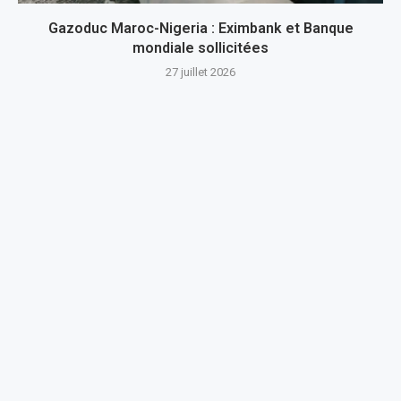
Gazoduc Maroc-Nigeria : Eximbank et Banque
mondiale sollicitées
27 juillet 2026