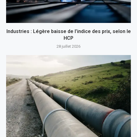
Industries : Légère baisse de l’indice des prix, selon le
HCP
28 juillet 2026