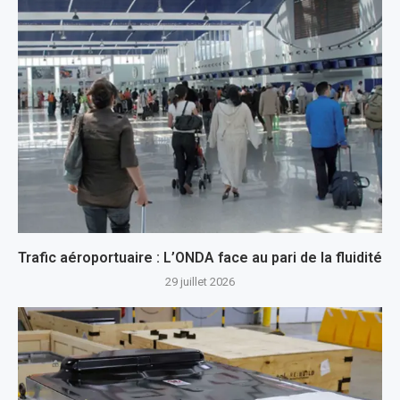
Trafic aéroportuaire : L’ONDA face au pari de la fluidité
29 juillet 2026