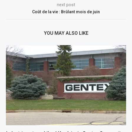
next post
Coût de la vie : Brûlant mois de juin
YOU MAY ALSO LIKE