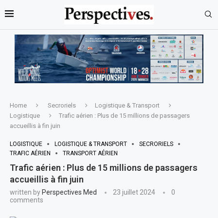
Home
Secroriels
Logistique & Transport
Logistique
Trafic aérien : Plus de 15 millions de passagers
accueillis à fin juin
LOGISTIQUE
LOGISTIQUE & TRANSPORT
SECRORIELS
TRAFIC AÉRIEN
TRANSPORT AÉRIEN
Trafic aérien : Plus de 15 millions de passagers
accueillis à fin juin
written by
Perspectives Med
23 juillet 2024
0
comments