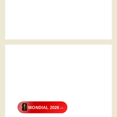
→
MONDIAL 2026