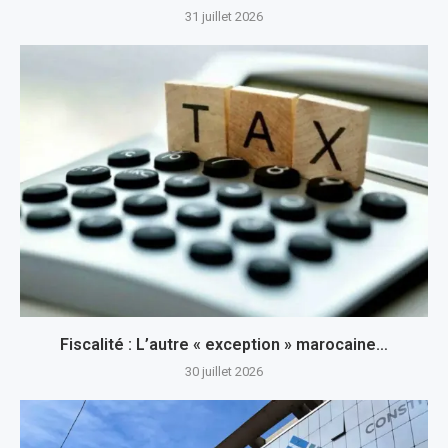
31 juillet 2026
Fiscalité : L’autre « exception » marocaine…
30 juillet 2026