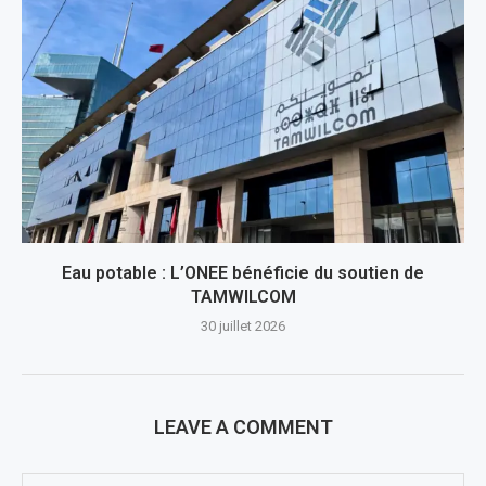
Eau potable : L’ONEE bénéficie du soutien de
TAMWILCOM
30 juillet 2026
LEAVE A COMMENT