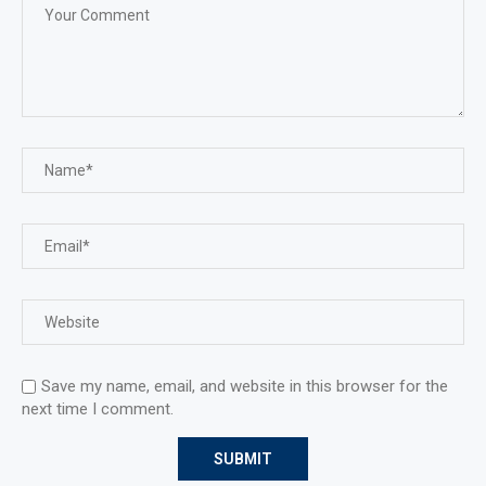
Save my name, email, and website in this browser for the
next time I comment.