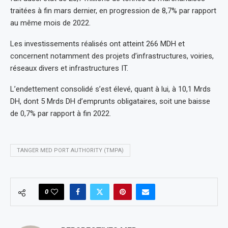
traitées à fin mars dernier, en progression de 8,7% par rapport
au même mois de 2022.
Les investissements réalisés ont atteint 266 MDH et
concernent notamment des projets d’infrastructures, voiries,
réseaux divers et infrastructures IT.
L’endettement consolidé s’est élevé, quant à lui, à 10,1 Mrds
DH, dont 5 Mrds DH d’emprunts obligataires, soit une baisse
de 0,7% par rapport à fin 2022.
TANGER MED PORT AUTHORITY (TMPA)
0