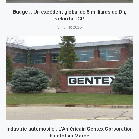
Budget : Un excédent global de 5 milliards de Dh,
selon la TGR
31 juillet 2026
Industrie automobile : L’Américain Gentex Corporation
bientôt au Maroc