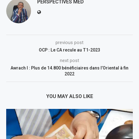
PERSPECTIVES MED
previous post
OCP : Le CA recule au T1-2023
next post
Awrach I : Plus de 14.800 bénéficiaires dans l’Oriental à fin
2022
YOU MAY ALSO LIKE