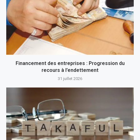
Financement des entreprises : Progression du
recours à l’endettement
31 juillet 2026