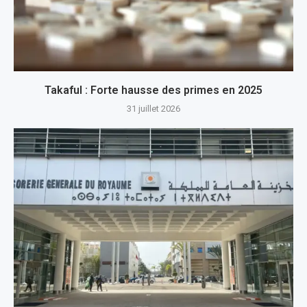
Takaful : Forte hausse des primes en 2025
31 juillet 2026