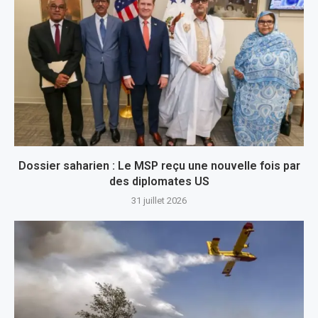
Dossier saharien : Le MSP reçu une nouvelle fois par
des diplomates US
31 juillet 2026