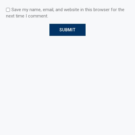
Save my name, email, and website in this browser for the
next time I comment.