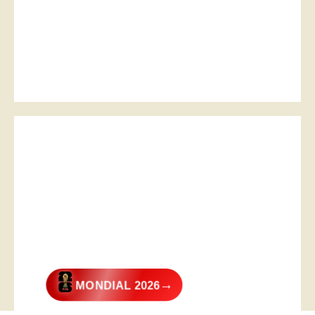
→
MONDIAL 2026