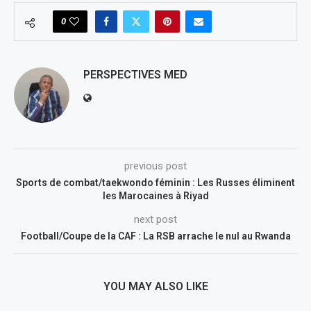
0
PERSPECTIVES MED
previous post
Sports de combat/taekwondo féminin : Les Russes éliminent
les Marocaines à Riyad
next post
Football/Coupe de la CAF : La RSB arrache le nul au Rwanda
YOU MAY ALSO LIKE