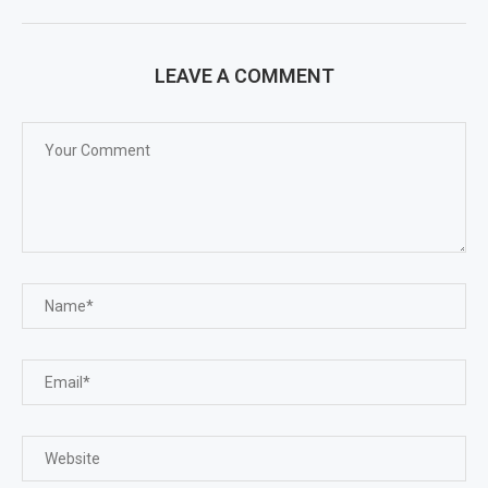
LEAVE A COMMENT