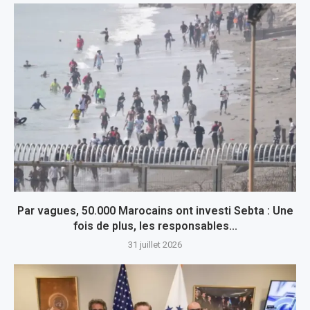
Par vagues, 50.000 Marocains ont investi Sebta : Une
fois de plus, les responsables...
31 juillet 2026