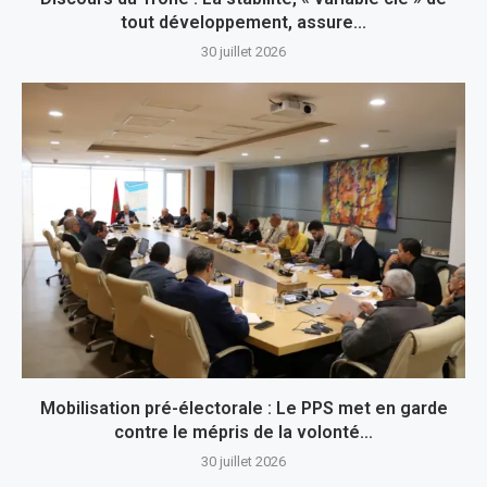
tout développement, assure...
30 juillet 2026
Mobilisation pré-électorale : Le PPS met en garde
contre le mépris de la volonté...
30 juillet 2026