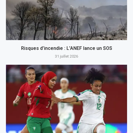
Risques d’incendie : L’ANEF lance un SOS
31 juillet 2026