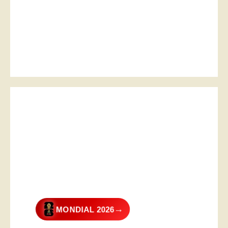
→
MONDIAL 2026