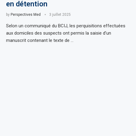
en détention
by
Perspectives Med
3 juillet 2025
Selon un communiqué du BCIJ, les perquisitions effectuées
aux domiciles des suspects ont permis la saisie d’un
manuscrit contenant le texte de …