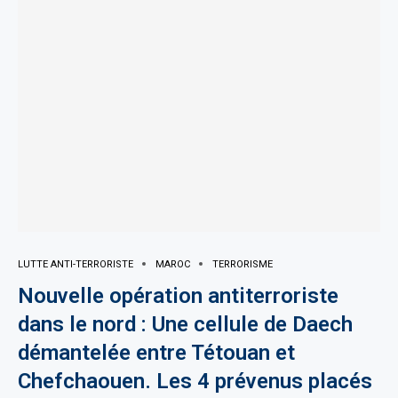
LUTTE ANTI-TERRORISTE
MAROC
TERRORISME
Nouvelle opération antiterroriste
dans le nord : Une cellule de Daech
démantelée entre Tétouan et
Chefchaouen. Les 4 prévenus placés