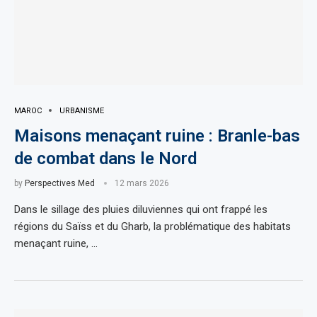
MAROC
URBANISME
Maisons menaçant ruine : Branle-bas
de combat dans le Nord
by
Perspectives Med
12 mars 2026
Dans le sillage des pluies diluviennes qui ont frappé les
régions du Saïss et du Gharb, la problématique des habitats
menaçant ruine, …