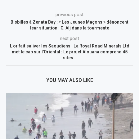
previous post
Bisbilles à Zenata Bay : « Les Jeunes Maçons » dénoncent
leur situation : C. Alj dans la tourmente
next post
L’or fait saliver les Saoudiens : La Royal Road Minerals Ltd
met le cap sur l’Oriental : Le projet Alouana comprend 45
sites…
YOU MAY ALSO LIKE