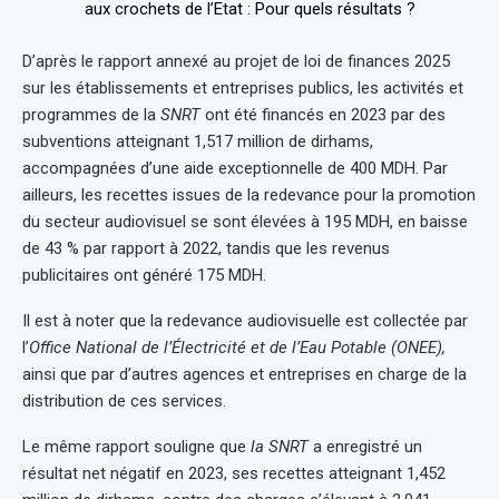
D’après le rapport annexé au projet de loi de finances 2025
sur les établissements et entreprises publics, les activités et
programmes de la
SNRT
ont été financés en 2023 par des
subventions atteignant 1,517 million de dirhams,
accompagnées d’une aide exceptionnelle de 400 MDH. Par
ailleurs, les recettes issues de la redevance pour la promotion
du secteur audiovisuel se sont élevées à 195 MDH, en baisse
de 43 % par rapport à 2022, tandis que les revenus
publicitaires ont généré 175 MDH.
Il est à noter que la redevance audiovisuelle est collectée par
l’
Office National de l’Électricité et de l’Eau Potable (ONEE),
ainsi que par d’autres agences et entreprises en charge de la
distribution de ces services.
Le même rapport souligne que
la SNRT
a enregistré un
résultat net négatif en 2023, ses recettes atteignant 1,452