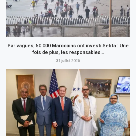
Par vagues, 50.000 Marocains ont investi Sebta : Une
fois de plus, les responsables...
31 juillet 2026