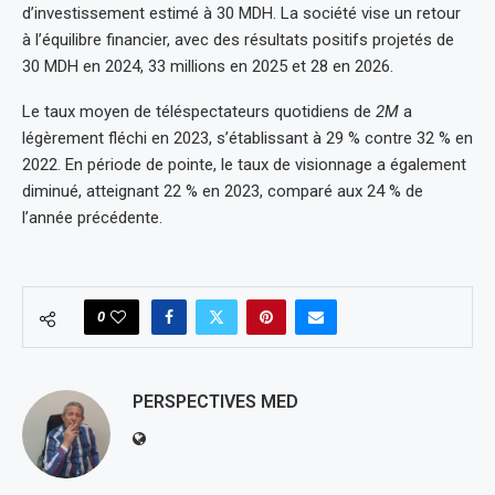
d’investissement estimé à 30 MDH. La société vise un retour
à l’équilibre financier, avec des résultats positifs projetés de
30 MDH en 2024, 33 millions en 2025 et 28 en 2026.
Le taux moyen de téléspectateurs quotidiens de
2M
a
légèrement fléchi en 2023, s’établissant à 29 % contre 32 % en
2022. En période de pointe, le taux de visionnage a également
diminué, atteignant 22 % en 2023, comparé aux 24 % de
l’année précédente.
0
PERSPECTIVES MED