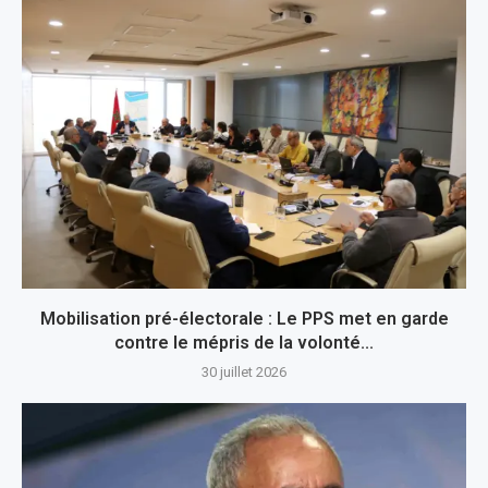
Mobilisation pré-électorale : Le PPS met en garde
contre le mépris de la volonté...
30 juillet 2026