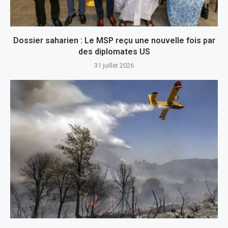
Dossier saharien : Le MSP reçu une nouvelle fois par
des diplomates US
31 juillet 2026