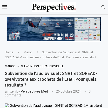
Home
Maroc
Subvention de l’audiovisuel : SNRT et
SOREAD-2M vivotent aux crochets de l’Etat : Pour quels résultats ?
MAROC
SUBVENTION DE L’AUDIOVISUEL
Subvention de l’audiovisuel : SNRT et SOREAD-
2M vivotent aux crochets de l’Etat : Pour quels
résultats ?
written by
Perspectives Med
26 octobre 2024
0
comments