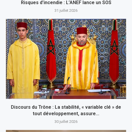
Risques d’incendie : L’ANEF lance un SOS
31 juillet 2026
Discours du Trône : La stabilité, « variable clé » de
tout développement, assure...
30 juillet 2026