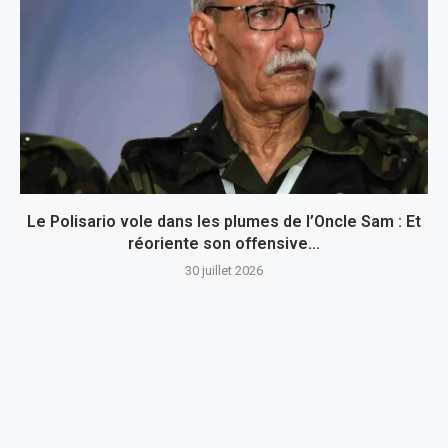
Le Polisario vole dans les plumes de l’Oncle Sam : Et
réoriente son offensive...
30 juillet 2026