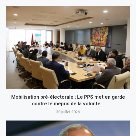
Mobilisation pré-électorale : Le PPS met en garde
contre le mépris de la volonté...
30 juillet 2026