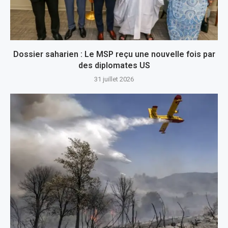
Dossier saharien : Le MSP reçu une nouvelle fois par
des diplomates US
31 juillet 2026