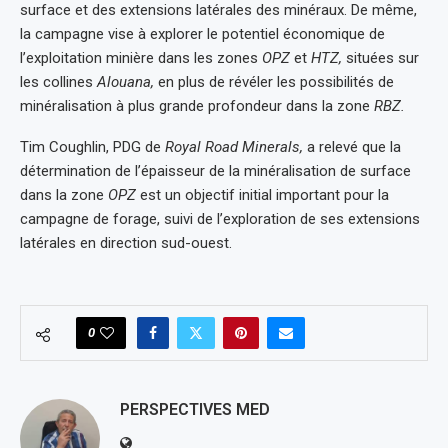
surface et des extensions latérales des minéraux. De même,
la campagne vise à explorer le potentiel économique de
l’exploitation minière dans les zones
OPZ
et
HTZ,
situées sur
les collines
Alouana,
en plus de révéler les possibilités de
minéralisation à plus grande profondeur dans la zone
RBZ.
Tim Coughlin, PDG de
Royal Road Minerals,
a relevé que la
détermination de l’épaisseur de la minéralisation de surface
dans la zone
OPZ
est un objectif initial important pour la
campagne de forage, suivi de l’exploration de ses extensions
latérales en direction sud-ouest.
0
PERSPECTIVES MED