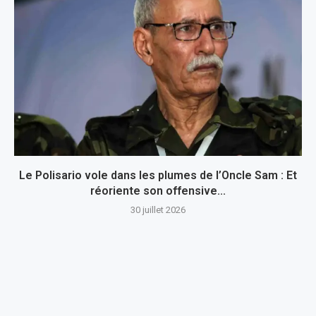
Le Polisario vole dans les plumes de l’Oncle Sam : Et
réoriente son offensive...
30 juillet 2026