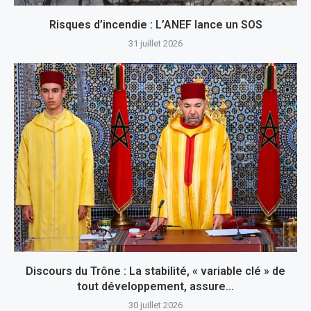
Risques d’incendie : L’ANEF lance un SOS
31 juillet 2026
Discours du Trône : La stabilité, « variable clé » de
tout développement, assure...
30 juillet 2026