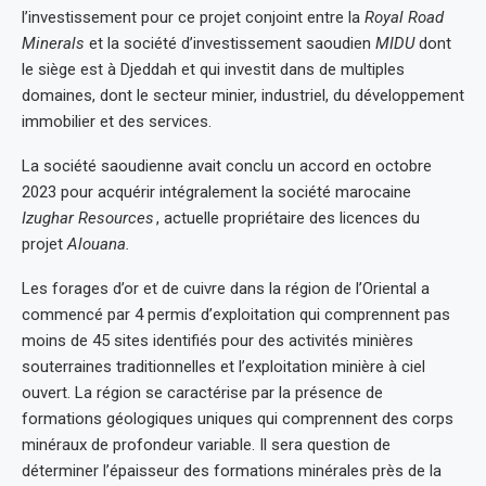
l’investissement pour ce projet conjoint entre la
Royal Road
Minerals
et la société d’investissement saoudien
MIDU
dont
le siège est à Djeddah et qui investit dans de multiples
domaines, dont le secteur minier, industriel, du développement
immobilier et des services.
La société saoudienne avait conclu un accord en octobre
2023 pour acquérir intégralement la société marocaine
Izughar Resources
, actuelle propriétaire des licences du
projet
Alouana.
Les forages d’or et de cuivre dans la région de l’Oriental a
commencé par 4 permis d’exploitation qui comprennent pas
moins de 45 sites identifiés pour des activités minières
souterraines traditionnelles et l’exploitation minière à ciel
ouvert. La région se caractérise par la présence de
formations géologiques uniques qui comprennent des corps
minéraux de profondeur variable. Il sera question de
déterminer l’épaisseur des formations minérales près de la