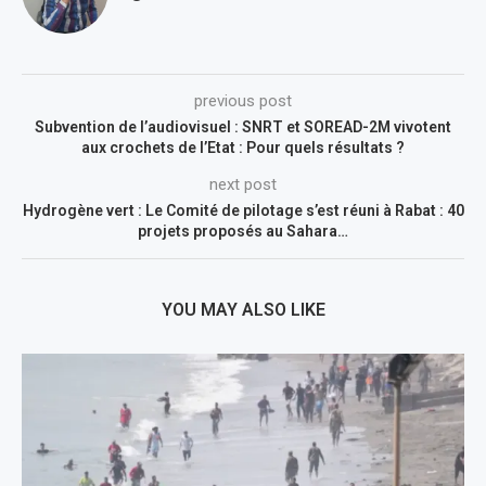
previous post
Subvention de l’audiovisuel : SNRT et SOREAD-2M vivotent
aux crochets de l’Etat : Pour quels résultats ?
next post
Hydrogène vert : Le Comité de pilotage s’est réuni à Rabat : 40
projets proposés au Sahara…
YOU MAY ALSO LIKE