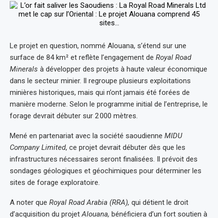
Le projet en question, nommé Alouana, s’étend sur une
surface de 84 km² et reflète l’engagement de
Royal Road
Minerals
à développer des projets à haute valeur économique
dans le secteur minier. Il regroupe plusieurs exploitations
minières historiques, mais qui n’ont jamais été forées de
manière moderne. Selon le programme initial de l’entreprise, le
forage devrait débuter sur 2 000 mètres.
Mené en partenariat avec la société saoudienne
MIDU
Company Limited
, ce projet devrait débuter dès que les
infrastructures nécessaires seront finalisées. Il prévoit des
sondages géologiques et géochimiques pour déterminer les
sites de forage exploratoire.
A noter que
Royal Road Arabia (RRA),
qui détient le droit
d’acquisition du projet
Alouana,
bénéficiera d’un fort soutien à