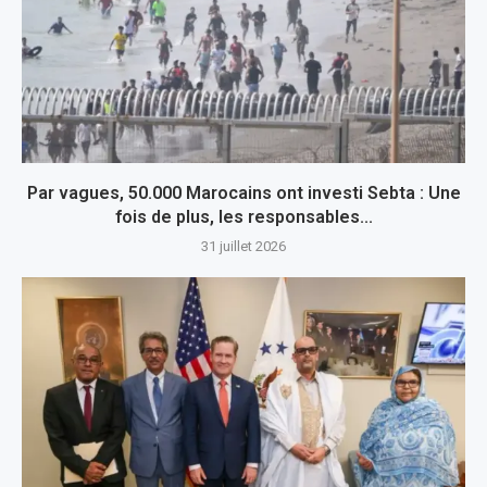
Par vagues, 50.000 Marocains ont investi Sebta : Une
fois de plus, les responsables...
31 juillet 2026