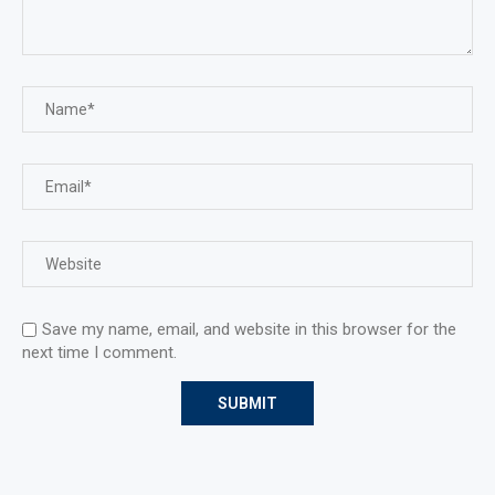
Save my name, email, and website in this browser for the
next time I comment.