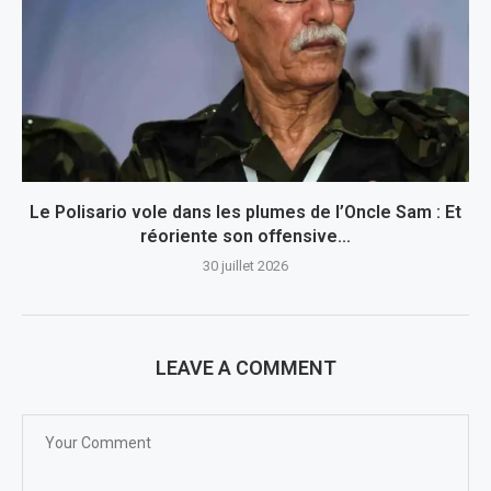
Le Polisario vole dans les plumes de l’Oncle Sam : Et
réoriente son offensive...
30 juillet 2026
LEAVE A COMMENT