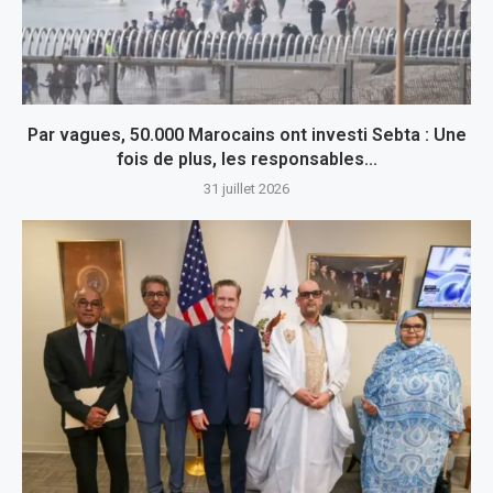
Par vagues, 50.000 Marocains ont investi Sebta : Une
fois de plus, les responsables...
31 juillet 2026