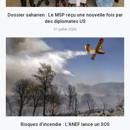
Dossier saharien : Le MSP reçu une nouvelle fois par
des diplomates US
31 juillet 2026
Risques d’incendie : L’ANEF lance un SOS