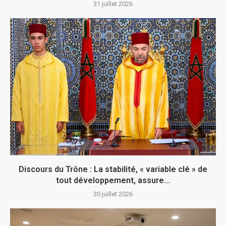
31 juillet 2026
Discours du Trône : La stabilité, « variable clé » de
tout développement, assure...
30 juillet 2026