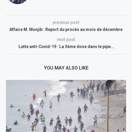
previous post
Affaire M. Monjib : Report du procès au mois de décembre
next post
Lutte anti-Covid-19 : La 3ème dose dans le pipe…
YOU MAY ALSO LIKE