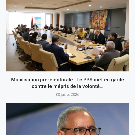
Mobilisation pré-électorale : Le PPS met en garde
contre le mépris de la volonté...
30 juillet 2026