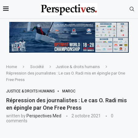
Home
Société
Justice & droits humains
Répression des journalistes : Le cas O. Radi mis en épingle par One
Free Press
JUSTICE & DROITS HUMAINS
MAROC
Répression des journalistes : Le cas O. Radi mis
en épingle par One Free Press
written by
Perspectives Med
2 octobre 2021
0
comments