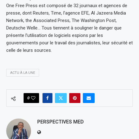
One Free Press est composé de 32 journaux et agences de
presse, dont Reuters, Time, l’agence EFE, Al Jazeera Media
Network, the Associated Press, The Washington Post,
Deutsche Welle… Tous tiennent à souligner le danger que
présente l’utilisation de logiciels espions par les
gouvernements pour le travail des journalistes, leur sécurité et
celle de leurs sources.
ACTU À LA UNE
0
PERSPECTIVES MED