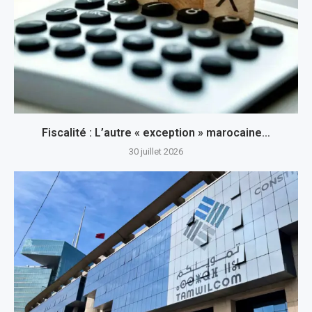
Fiscalité : L’autre « exception » marocaine…
30 juillet 2026