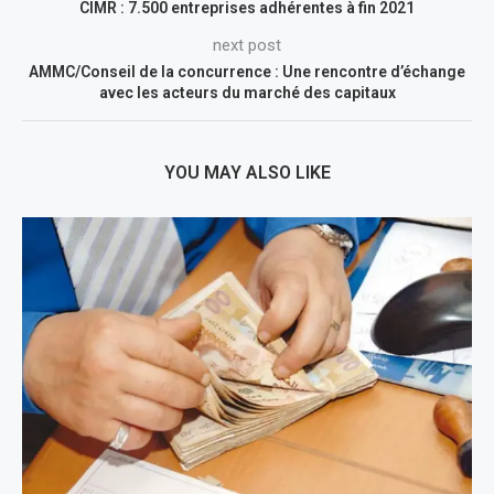
CIMR : 7.500 entreprises adhérentes à fin 2021
next post
AMMC/Conseil de la concurrence : Une rencontre d’échange
avec les acteurs du marché des capitaux
YOU MAY ALSO LIKE