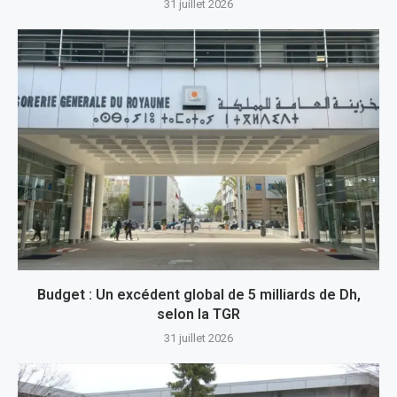
31 juillet 2026
Budget : Un excédent global de 5 milliards de Dh,
selon la TGR
31 juillet 2026