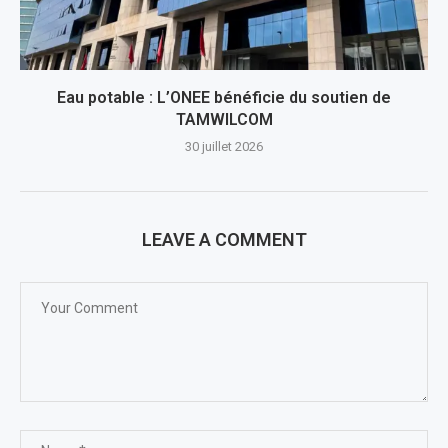
Eau potable : L’ONEE bénéficie du soutien de
TAMWILCOM
30 juillet 2026
LEAVE A COMMENT