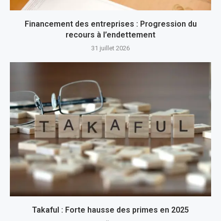
Financement des entreprises : Progression du
recours à l’endettement
31 juillet 2026
Takaful : Forte hausse des primes en 2025