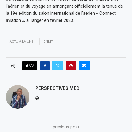
l’aérien et du voyage en annonçant officiellement la tenue de
la 19è édition du salon international de l’aérien « Connect
aviation », à Tanger en février 2023.
ACTU À LA UNE
ONMT
0
PERSPECTIVES MED
previous post