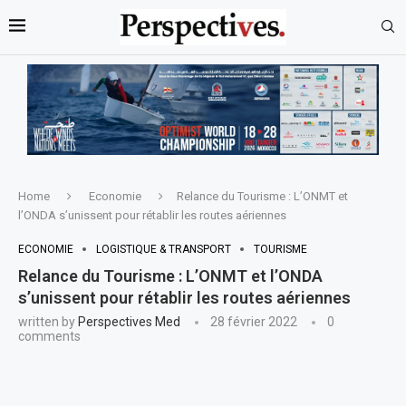
Home
Economie
Relance du Tourisme : L’ONMT et
l’ONDA s’unissent pour rétablir les routes aériennes
ECONOMIE
LOGISTIQUE & TRANSPORT
TOURISME
Relance du Tourisme : L’ONMT et l’ONDA
s’unissent pour rétablir les routes aériennes
written by
Perspectives Med
28 février 2022
0
comments