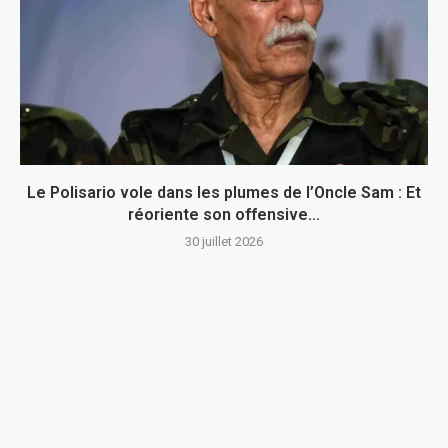
Le Polisario vole dans les plumes de l’Oncle Sam : Et
réoriente son offensive...
30 juillet 2026