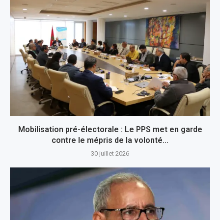
Mobilisation pré-électorale : Le PPS met en garde
contre le mépris de la volonté...
30 juillet 2026