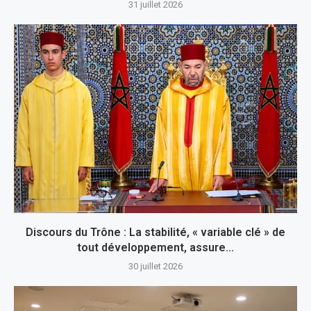
31 juillet 2026
Discours du Trône : La stabilité, « variable clé » de
tout développement, assure...
30 juillet 2026