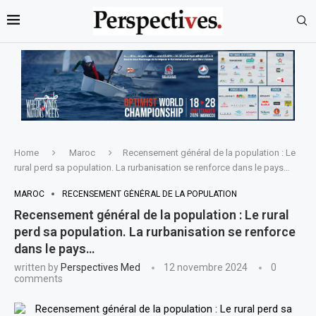
Home
Maroc
Recensement général de la population : Le
rural perd sa population. La rurbanisation se renforce dans le pays…
MAROC
RECENSEMENT GÉNÉRAL DE LA POPULATION
Recensement général de la population : Le rural
perd sa population. La rurbanisation se renforce
dans le pays…
written by
Perspectives Med
12 novembre 2024
0
comments