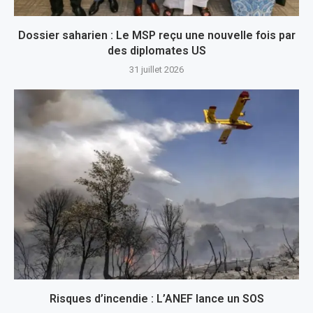
Dossier saharien : Le MSP reçu une nouvelle fois par
des diplomates US
31 juillet 2026
Risques d’incendie : L’ANEF lance un SOS