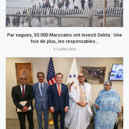
Par vagues, 50.000 Marocains ont investi Sebta : Une
fois de plus, les responsables...
31 juillet 2026