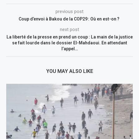
previous post
Coup d’envoi à Bakou de la COP29 : Où en est-on ?
next post
La liberté de la presse en prend un coup : La main de la justice
se fait lourde dans le dossier El-Mahdaoui. En attendant
l’appel…
YOU MAY ALSO LIKE