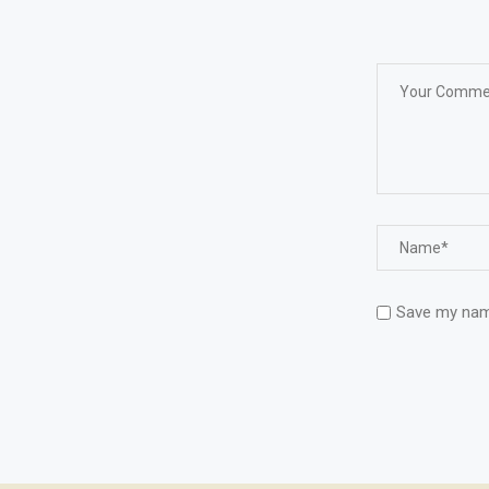
Save my name