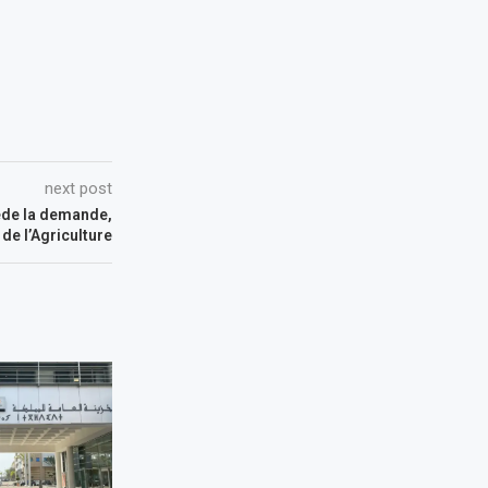
next post
cède la demande,
 de l’Agriculture