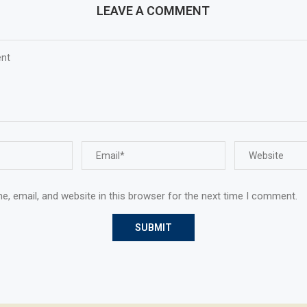
LEAVE A COMMENT
, email, and website in this browser for the next time I comment.