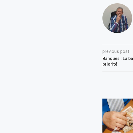
previous post
Banques : La ba
priorité