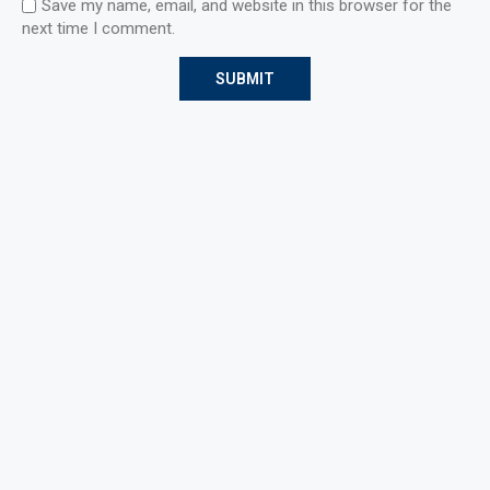
Save my name, email, and website in this browser for the
next time I comment.