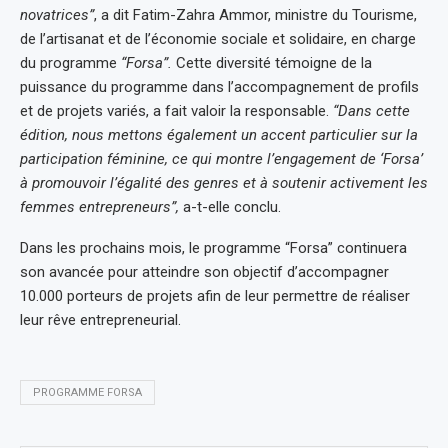
novatrices”
, a dit Fatim-Zahra Ammor, ministre du Tourisme,
de l’artisanat et de l’économie sociale et solidaire, en charge
du programme
“Forsa”.
Cette diversité témoigne de la
puissance du programme dans l’accompagnement de profils
et de projets variés, a fait valoir la responsable.
“Dans cette
édition, nous mettons également un accent particulier sur la
participation féminine, ce qui montre l’engagement de ‘Forsa’
à promouvoir l’égalité des genres et à soutenir activement les
femmes entrepreneurs”,
a-t-elle conclu.
Dans les prochains mois, le programme “Forsa” continuera
son avancée pour atteindre son objectif d’accompagner
10.000 porteurs de projets afin de leur permettre de réaliser
leur rêve entrepreneurial.
PROGRAMME FORSA