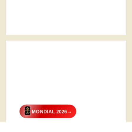
→
MONDIAL 2026