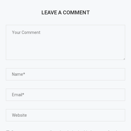
LEAVE A COMMENT