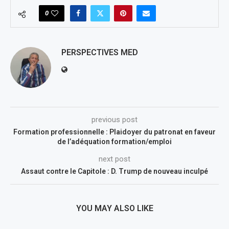
0
PERSPECTIVES MED
previous post
Formation professionnelle : Plaidoyer du patronat en faveur
de l’adéquation formation/emploi
next post
Assaut contre le Capitole : D. Trump de nouveau inculpé
YOU MAY ALSO LIKE