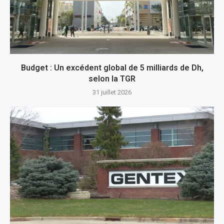
Budget : Un excédent global de 5 milliards de Dh,
selon la TGR
31 juillet 2026