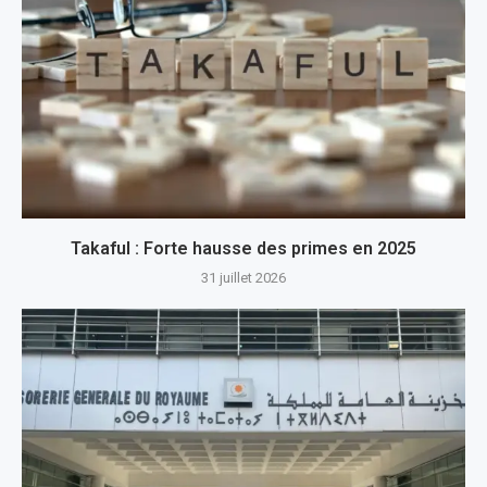
Takaful : Forte hausse des primes en 2025
31 juillet 2026