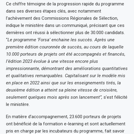
Ce chiffre témoigne de la progression rapide du programme
dans ses diverses étapes clés, avec notamment
l’achèvement des Commissions Régionales de Sélection,
indique le ministère dans un communiqué, précisant que ces
dernières ont réussi à sélectionner plus de 30.000 candidats.
“
Le programme ‘Forsa’ enchaine les succès. Après une
première édition couronnée de succès, au cours de laquelle
10.000 porteurs de projets ont été accompagnés et financés,
l’édition 2023 évolue à une vitesse encore plus
impressionnante, démontrant des améliorations quantitatives
et qualitatives remarquables. Capitalisant sur le modèle mis
en place en 2022 ainsi que sur les enseignements tirés, la
deuxième édition a atteint sa pleine vitesse de croisière,
seulement quelques mois après son lancement”,
s’est félicité
le ministère.
En matière d’accompagnement, 23.600 porteurs de projets
ont bénéficié de la formation e-learning et sont actuellement
pris en charge par les incubateurs du programme, fait savoir