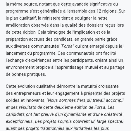
la même source, notant que cette avancée significative du
programme s’est généralisée à l’ensemble des 12 régions. Sur
le plan qualitatif, le ministère tient à souligner la nette
amélioration observée dans la qualité des dossiers reçus lors
de cette édition. Cela témoigne de l’implication et de la
préparation accrues des candidats, en grande partie grâce
aux diverses communautés
“Forsa”
qui ont émergé depuis le
lancement du programme. Ces communautés ont facilité
l’échange d’expériences entre les participants, créant ainsi un
environnement propice à l’apprentissage mutuel et au partage
de bonnes pratiques.
Cette évolution qualitative démontre la maturité croissante
des entrepreneurs et leur engagement à présenter des projets
solides et innovants.
“Nous sommes fiers du travail accompli
et des résultats de cette deuxième édition de Forsa. Les
candidats ont fait preuve d’un dynamisme et d’une créativité
exceptionnels. Les projets soumis couvrent un large spectre,
allant des projets traditionnels aux initiatives les plus