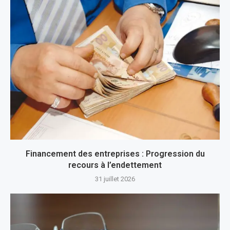
Financement des entreprises : Progression du
recours à l’endettement
31 juillet 2026