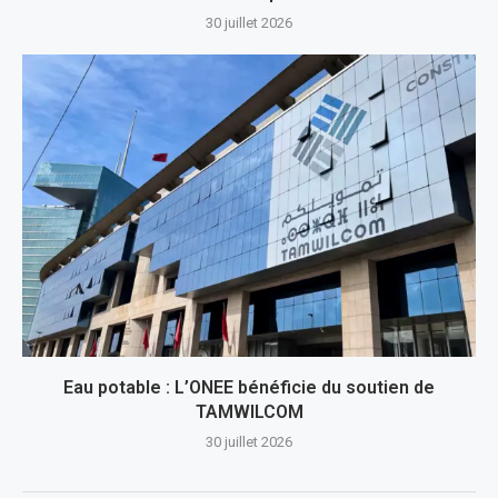
30 juillet 2026
Eau potable : L’ONEE bénéficie du soutien de
TAMWILCOM
30 juillet 2026