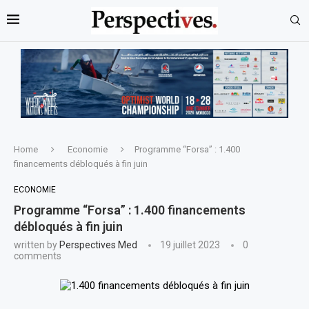
Home
Economie
Programme “Forsa” : 1.400
financements débloqués à fin juin
ECONOMIE
Programme “Forsa” : 1.400 financements
débloqués à fin juin
written by
Perspectives Med
19 juillet 2023
0
comments