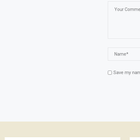
Save my name