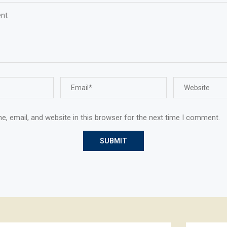
, email, and website in this browser for the next time I comment.