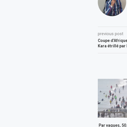
previous post
Coupe d’Afrique
Kara étrillé par
Par vagues, 50