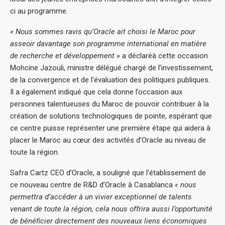
ci au programme.
« Nous sommes ravis qu’Oracle ait choisi le Maroc pour
asseoir davantage son programme international en matière
de recherche et développement »
a déclaréà cette occasion
Mohcine Jazouli, ministre délégué chargé de l’investissement,
de la convergence et de l’évaluation des politiques publiques.
Il a également indiqué que cela donne l’occasion aux
personnes talentueuses du Maroc de pouvoir contribuer à la
création de solutions technologiques de pointe, espérant que
ce centre puisse représenter une première étape qui aidera à
placer le Maroc au cœur des activités d’Oracle au niveau de
toute la région.
Safra Cartz CEO d’Oracle, a souligné que l’établissement de
ce nouveau centre de R&D d’Oracle à Casablanca
« nous
permettra d’accéder à un vivier exceptionnel de talents
venant de toute la région, cela nous offrira aussi l’opportunité
de bénéficier directement des nouveaux liens économiques