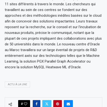
11 sites différents à travers le monde. Les chercheurs qui
travaillent au sein de ces centres se fondent sur des
approches et des méthodologies inédites basées sur le cloud
afin de concevoir des solutions impactantes. Leurs travaux
reposent sur la recherche, sur le conseil et sur l’incubation de
nouveaux produits, précise le communiqué, notant que la
plupart de ces projets impliquent des collaborations avec plus
de 50 universités dans le monde. Le nouveau centre d’Oracle
au Maroc travaillera sur un large éventail de projets de R&D
entièrement axés sur des technologies telles que le Machine
Learning, la solution PGX Parallel Graph Accelerator ou
encore la solution MySQL Heatwave ML d’Oracle.
ACTU À LA UNE
0