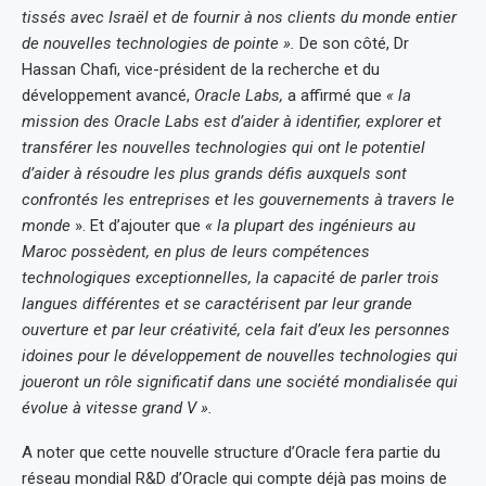
tissés avec Israël et de fournir à nos clients du monde entier
de nouvelles technologies de pointe ».
De son côté, Dr
Hassan Chafi, vice-président de la recherche et du
développement avancé,
Oracle Labs,
a affirmé que
« la
mission des Oracle Labs est d’aider à identifier, explorer et
transférer les nouvelles technologies qui ont le potentiel
d’aider à résoudre les plus grands défis auxquels sont
confrontés les entreprises et les gouvernements à travers le
monde
». Et d’ajouter que
« la plupart des ingénieurs au
Maroc possèdent, en plus de leurs compétences
technologiques exceptionnelles, la capacité de parler trois
langues différentes et se caractérisent par leur grande
ouverture et par leur créativité, cela fait d’eux les personnes
idoines pour le développement de nouvelles technologies qui
joueront un rôle significatif dans une société mondialisée qui
évolue à vitesse grand V ».
A noter que cette nouvelle structure d’Oracle fera partie du
réseau mondial R&D d’Oracle qui compte déjà pas moins de