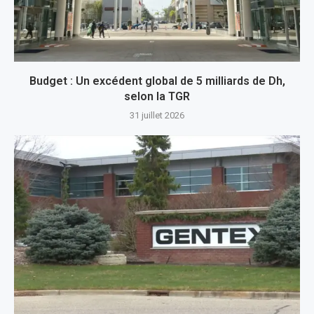
Budget : Un excédent global de 5 milliards de Dh,
selon la TGR
31 juillet 2026