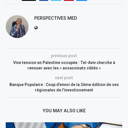
PERSPECTIVES MED
previous post
Vive tension en Palestine occupée : Tel-Aviv cherche à
renouer avec les « assassinats ciblés »
next post
Banque Populaire : Coup d’envoi de la 2ème édition de ses
régionales de l’investissement
YOU MAY ALSO LIKE