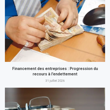
Financement des entreprises : Progression du
recours à l’endettement
31 juillet 2026