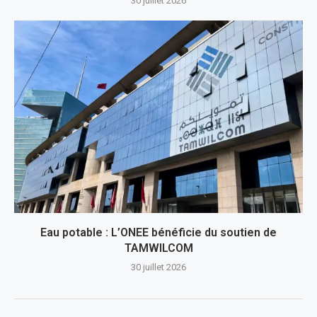
30 juillet 2026
Eau potable : L’ONEE bénéficie du soutien de
TAMWILCOM
30 juillet 2026