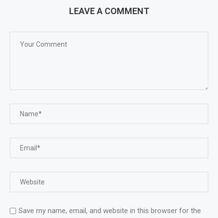
LEAVE A COMMENT
Save my name, email, and website in this browser for the