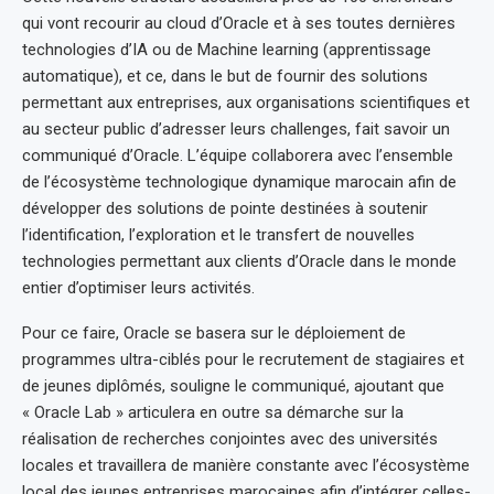
qui vont recourir au cloud d’Oracle et à ses toutes dernières
technologies d’IA ou de Machine learning (apprentissage
automatique), et ce, dans le but de fournir des solutions
permettant aux entreprises, aux organisations scientifiques et
au secteur public d’adresser leurs challenges, fait savoir un
communiqué d’Oracle. L’équipe collaborera avec l’ensemble
de l’écosystème technologique dynamique marocain afin de
développer des solutions de pointe destinées à soutenir
l’identification, l’exploration et le transfert de nouvelles
technologies permettant aux clients d’Oracle dans le monde
entier d’optimiser leurs activités.
Pour ce faire, Oracle se basera sur le déploiement de
programmes ultra-ciblés pour le recrutement de stagiaires et
de jeunes diplômés, souligne le communiqué, ajoutant que
« Oracle Lab » articulera en outre sa démarche sur la
réalisation de recherches conjointes avec des universités
locales et travaillera de manière constante avec l’écosystème
local des jeunes entreprises marocaines afin d’intégrer celles-