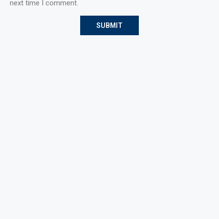
next time I comment.