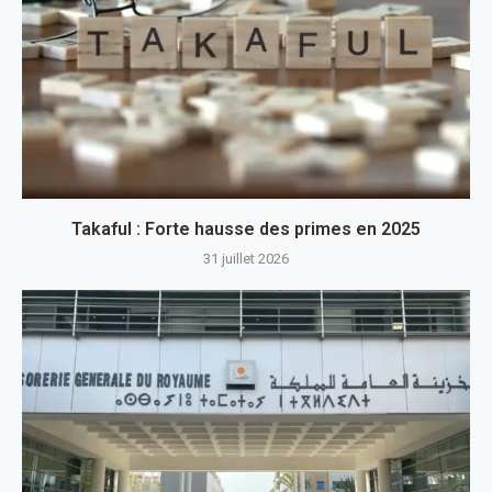
Takaful : Forte hausse des primes en 2025
31 juillet 2026