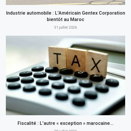
Industrie automobile : L’Américain Gentex Corporation
bientôt au Maroc
31 juillet 2026
Fiscalité : L’autre « exception » marocaine…