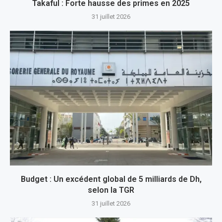
Takaful : Forte hausse des primes en 2025
31 juillet 2026
Budget : Un excédent global de 5 milliards de Dh,
selon la TGR
31 juillet 2026