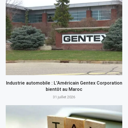
Industrie automobile : L’Américain Gentex Corporation
bientôt au Maroc
31 juillet 2026