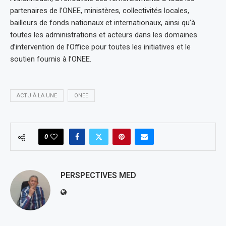
partenaires de l’ONEE, ministères, collectivités locales,
bailleurs de fonds nationaux et internationaux, ainsi qu’à
toutes les administrations et acteurs dans les domaines
d’intervention de l’Office pour toutes les initiatives et le
soutien fournis à l’ONEE.
ACTU À LA UNE
ONEE
0
PERSPECTIVES MED