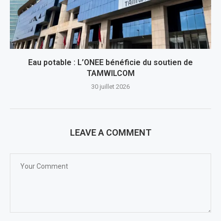
Eau potable : L’ONEE bénéficie du soutien de
TAMWILCOM
30 juillet 2026
LEAVE A COMMENT