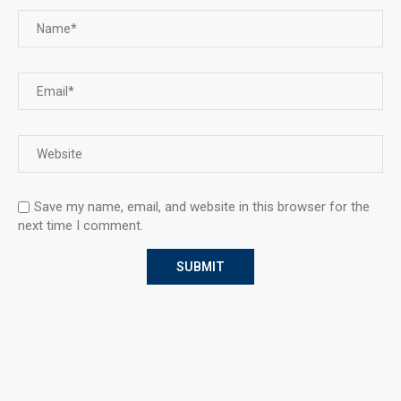
Save my name, email, and website in this browser for the
next time I comment.