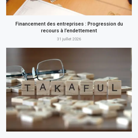
Financement des entreprises : Progression du
recours à l’endettement
31 juillet 2026