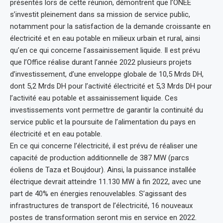
présentés lors de cette réunion, démontrent que l’ONEE
s’investit pleinement dans sa mission de service public,
notamment pour la satisfaction de la demande croissante en
électricité et en eau potable en milieux urbain et rural, ainsi
qu’en ce qui concerne l’assainissement liquide. Il est prévu
que l’Office réalise durant l’année 2022 plusieurs projets
d’investissement, d’une enveloppe globale de 10,5 Mrds DH,
dont 5,2 Mrds DH pour l’activité électricité et 5,3 Mrds DH pour
l’activité eau potable et assainissement liquide. Ces
investissements vont permettre de garantir la continuité du
service public et la poursuite de l’alimentation du pays en
électricité et en eau potable.
En ce qui concerne l’électricité, il est prévu de réaliser une
capacité de production additionnelle de 387 MW (parcs
éoliens de Taza et Boujdour). Ainsi, la puissance installée
électrique devrait atteindre 11.130 MW à fin 2022, avec une
part de 40% en énergies renouvelables. S’agissant des
infrastructures de transport de l’électricité, 16 nouveaux
postes de transformation seront mis en service en 2022.