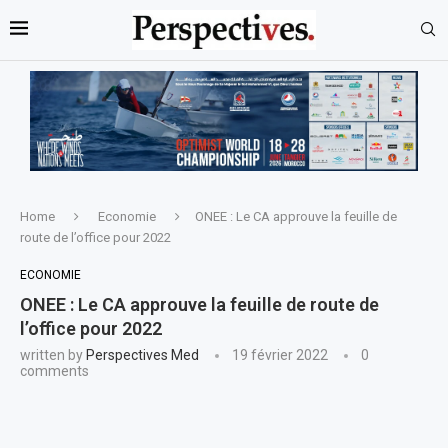
Home
Economie
ONEE : Le CA approuve la feuille de
route de l’office pour 2022
ECONOMIE
ONEE : Le CA approuve la feuille de route de
l’office pour 2022
written by
Perspectives Med
19 février 2022
0
comments