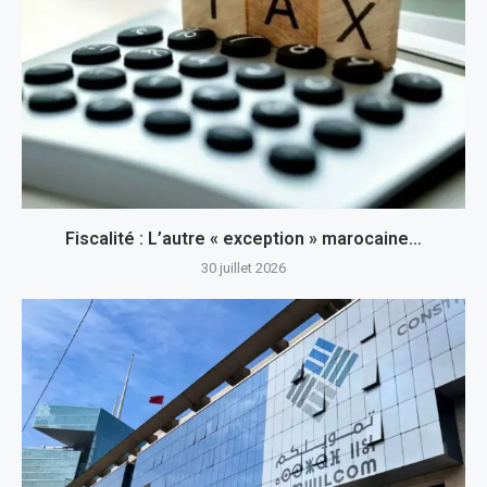
Fiscalité : L’autre « exception » marocaine…
30 juillet 2026