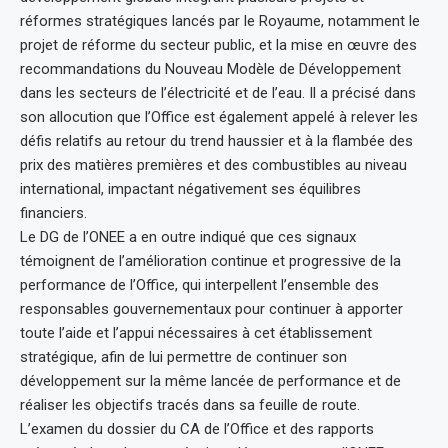
réformes stratégiques lancés par le Royaume, notamment le
projet de réforme du secteur public, et la mise en œuvre des
recommandations du Nouveau Modèle de Développement
dans les secteurs de l’électricité et de l’eau. Il a précisé dans
son allocution que l’Office est également appelé à relever les
défis relatifs au retour du trend haussier et à la flambée des
prix des matières premières et des combustibles au niveau
international, impactant négativement ses équilibres
financiers.
Le DG de l’ONEE a en outre indiqué que ces signaux
témoignent de l’amélioration continue et progressive de la
performance de l’Office, qui interpellent l’ensemble des
responsables gouvernementaux pour continuer à apporter
toute l’aide et l’appui nécessaires à cet établissement
stratégique, afin de lui permettre de continuer son
développement sur la même lancée de performance et de
réaliser les objectifs tracés dans sa feuille de route.
L’examen du dossier du CA de l’Office et des rapports