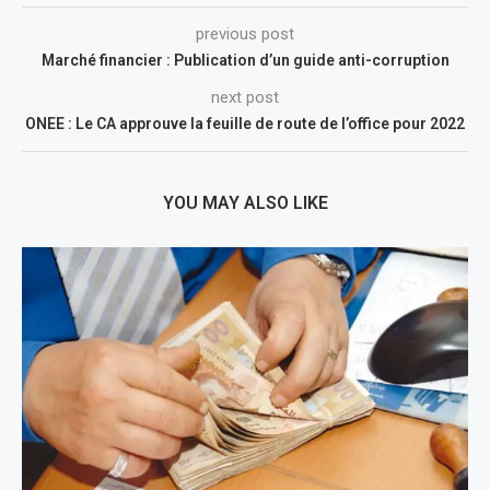
previous post
Marché financier : Publication d’un guide anti-corruption
next post
ONEE : Le CA approuve la feuille de route de l’office pour 2022
YOU MAY ALSO LIKE