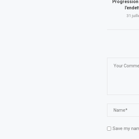
Progression 
l’ende
31 juil
Save my name