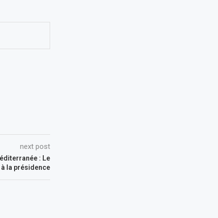
next post
éditerranée : Le
 à la présidence