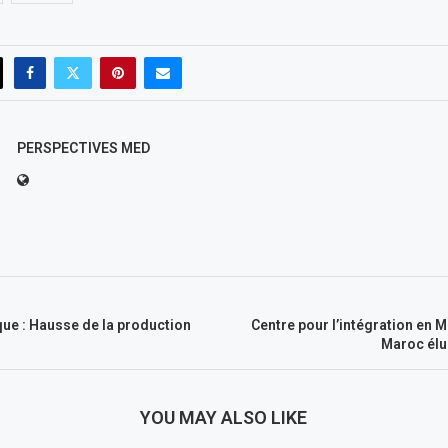
PERSPECTIVES MED
que : Hausse de la production
Centre pour l’intégration en M
Maroc élu
YOU MAY ALSO LIKE