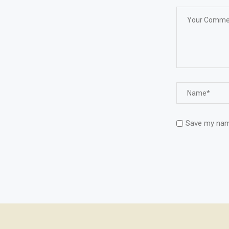
Save my name