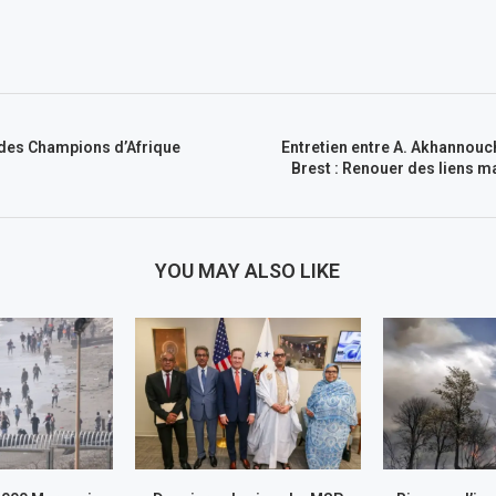
 des Champions d’Afrique
Entretien entre A. Akhannouc
Brest : Renouer des liens 
YOU MAY ALSO LIKE