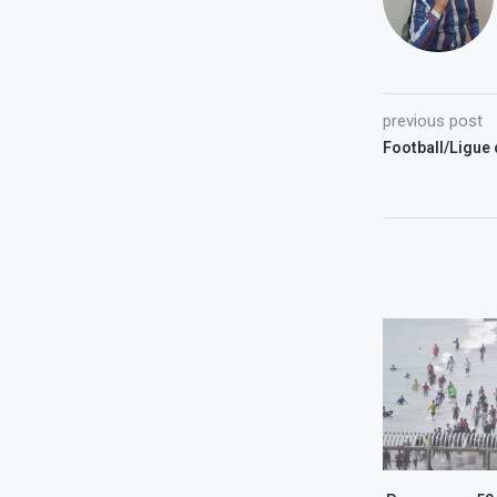
previous post
Football/Ligue