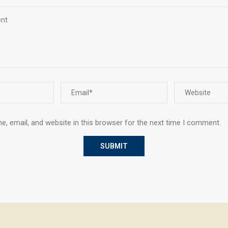
, email, and website in this browser for the next time I comment.