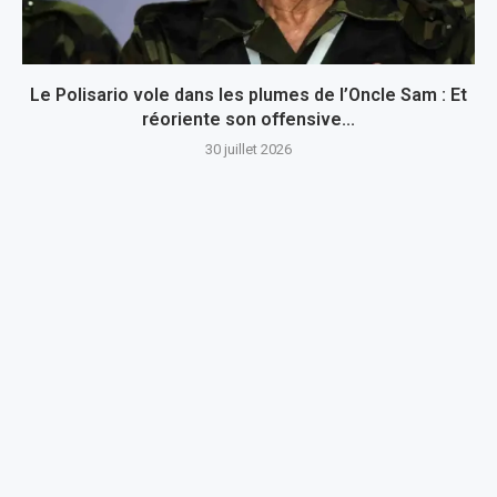
Le Polisario vole dans les plumes de l’Oncle Sam : Et
réoriente son offensive...
30 juillet 2026