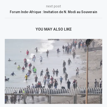
next post
Forum Inde-Afrique : Invitation de N. Modi au Souverain
YOU MAY ALSO LIKE