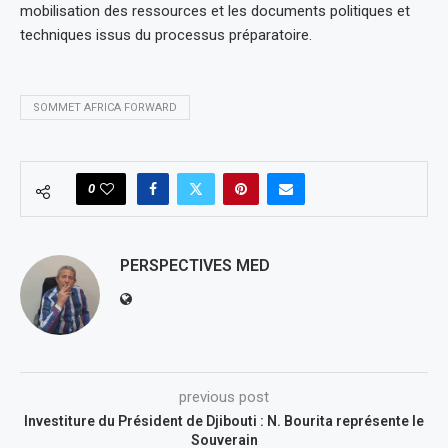
mobilisation des ressources et les documents politiques et
techniques issus du processus préparatoire.
SOMMET AFRICA FORWARD
0
PERSPECTIVES MED
previous post
Investiture du Président de Djibouti : N. Bourita représente le
Souverain