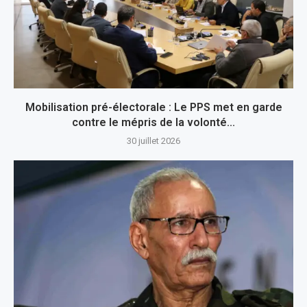
Mobilisation pré-électorale : Le PPS met en garde
contre le mépris de la volonté...
30 juillet 2026