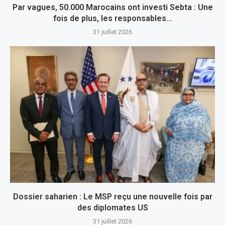
Par vagues, 50.000 Marocains ont investi Sebta : Une
fois de plus, les responsables...
31 juillet 2026
Dossier saharien : Le MSP reçu une nouvelle fois par
des diplomates US
31 juillet 2026