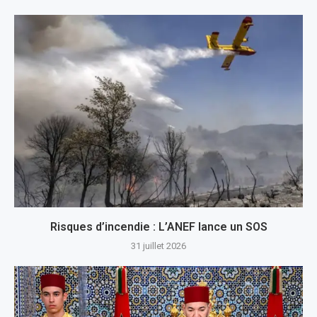
Risques d’incendie : L’ANEF lance un SOS
31 juillet 2026