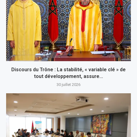
Discours du Trône : La stabilité, « variable clé » de
tout développement, assure...
30 juillet 2026