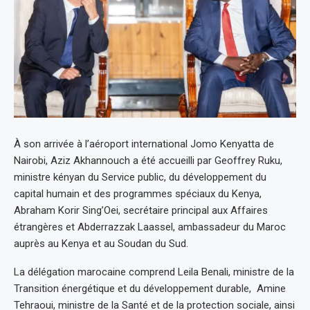
À son arrivée à l’aéroport international Jomo Kenyatta de
Nairobi, Aziz Akhannouch a été accueilli par Geoffrey Ruku,
ministre kényan du Service public, du développement du
capital humain et des programmes spéciaux du Kenya,
Abraham Korir Sing’Oei, secrétaire principal aux Affaires
étrangères et Abderrazzak Laassel, ambassadeur du Maroc
auprès au Kenya et au Soudan du Sud.
La délégation marocaine comprend Leila Benali, ministre de la
Transition énergétique et du développement durable, Amine
Tehraoui, ministre de la Santé et de la protection sociale, ainsi