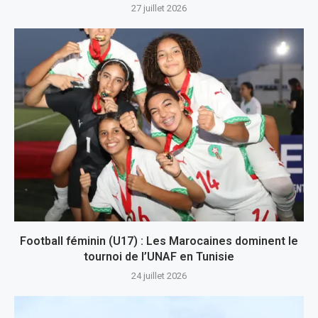
27 juillet 2026
Football féminin (U17) : Les Marocaines dominent le
tournoi de l’UNAF en Tunisie
24 juillet 2026