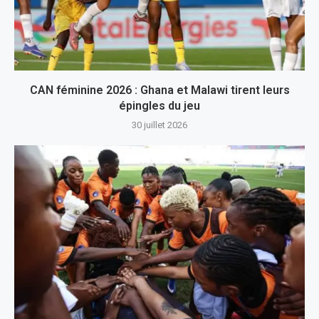
CAN féminine 2026 : Ghana et Malawi tirent leurs
épingles du jeu
30 juillet 2026