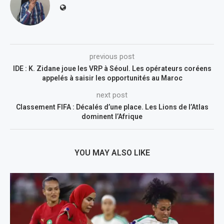
previous post
IDE : K. Zidane joue les VRP à Séoul. Les opérateurs coréens
appelés à saisir les opportunités au Maroc
next post
Classement FIFA : Décalés d’une place. Les Lions de l’Atlas
dominent l’Afrique
YOU MAY ALSO LIKE