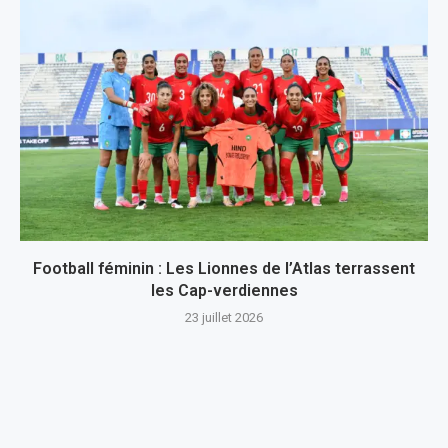
Football féminin : Les Lionnes de l’Atlas terrassent
les Cap-verdiennes
23 juillet 2026