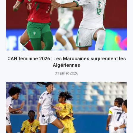
CAN féminine 2026 : Les Marocaines surprennent les
Algériennes
31 juillet 2026