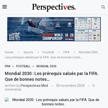
Home
Sports
Football
FIFA
Mondial 2030 :
Les prérequis salués par la FIFA. Que de bonnes notes…
FIFA
FOOTBALL
MONDIAL 2030
Mondial 2030 : Les prérequis salués par la FIFA.
Que de bonnes notes…
written by
Perspectives Med
30 novembre 2024
0
comments