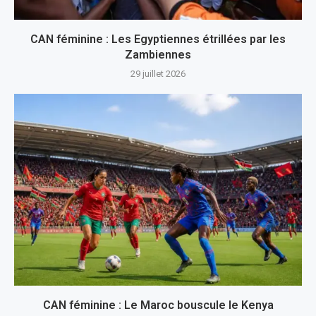
CAN féminine : Les Egyptiennes étrillées par les
Zambiennes
29 juillet 2026
CAN féminine : Le Maroc bouscule le Kenya