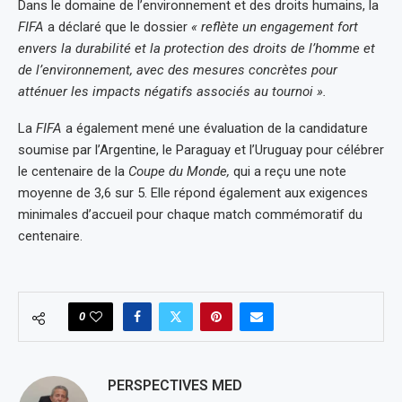
Dans le domaine de l’environnement et des droits humains, la
FIFA
a déclaré que le dossier
« reflète un engagement fort
envers la durabilité et la protection des droits de l’homme et
de l’environnement, avec des mesures concrètes pour
atténuer les impacts négatifs associés au tournoi ».
La
FIFA
a également mené une évaluation de la candidature
soumise par l’Argentine, le Paraguay et l’Uruguay pour célébrer
le centenaire de la
Coupe du Monde,
qui a reçu une note
moyenne de 3,6 sur 5. Elle répond également aux exigences
minimales d’accueil pour chaque match commémoratif du
centenaire.
0
PERSPECTIVES MED