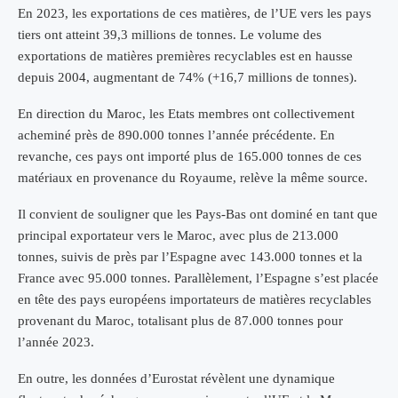
En 2023, les exportations de ces matières, de l’UE vers les pays
tiers ont atteint 39,3 millions de tonnes. Le volume des
exportations de matières premières recyclables est en hausse
depuis 2004, augmentant de 74% (+16,7 millions de tonnes).
En direction du Maroc, les Etats membres ont collectivement
acheminé près de 890.000 tonnes l’année précédente. En
revanche, ces pays ont importé plus de 165.000 tonnes de ces
matériaux en provenance du Royaume, relève la même source.
Il convient de souligner que les Pays-Bas ont dominé en tant que
principal exportateur vers le Maroc, avec plus de 213.000
tonnes, suivis de près par l’Espagne avec 143.000 tonnes et la
France avec 95.000 tonnes. Parallèlement, l’Espagne s’est placée
en tête des pays européens importateurs de matières recyclables
provenant du Maroc, totalisant plus de 87.000 tonnes pour
l’année 2023.
En outre, les données d’Eurostat révèlent une dynamique