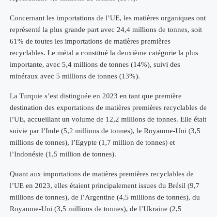
Concernant les importations de l’UE, les matières organiques ont
représenté la plus grande part avec 24,4 millions de tonnes, soit
61% de toutes les importations de matières premières
recyclables. Le métal a constitué la deuxième catégorie la plus
importante, avec 5,4 millions de tonnes (14%), suivi des
minéraux avec 5 millions de tonnes (13%).
La Turquie s’est distinguée en 2023 en tant que première
destination des exportations de matières premières recyclables de
l’UE, accueillant un volume de 12,2 millions de tonnes. Elle était
suivie par l’Inde (5,2 millions de tonnes), le Royaume-Uni (3,5
millions de tonnes), l’Egypte (1,7 million de tonnes) et
l’Indonésie (1,5 million de tonnes).
Quant aux importations de matières premières recyclables de
l’UE en 2023, elles étaient principalement issues du Brésil (9,7
millions de tonnes), de l’Argentine (4,5 millions de tonnes), du
Royaume-Uni (3,5 millions de tonnes), de l’Ukraine (2,5