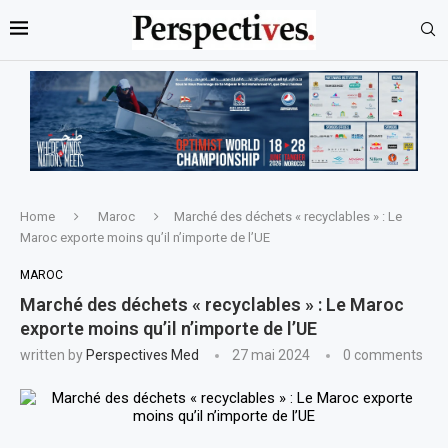
Home
Maroc
Marché des déchets « recyclables » : Le
Maroc exporte moins qu’il n’importe de l’UE
MAROC
Marché des déchets « recyclables » : Le Maroc
exporte moins qu’il n’importe de l’UE
written by
Perspectives Med
27 mai 2024
0 comments