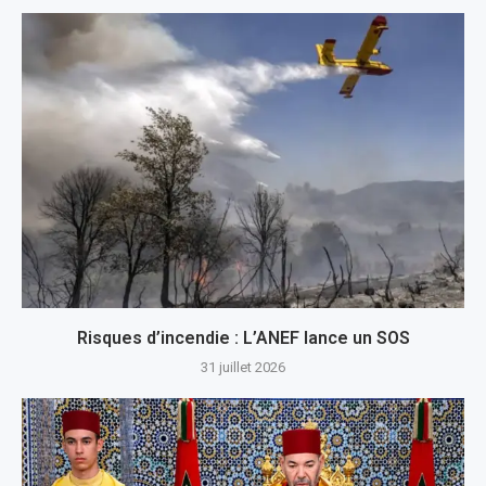
Risques d’incendie : L’ANEF lance un SOS
31 juillet 2026