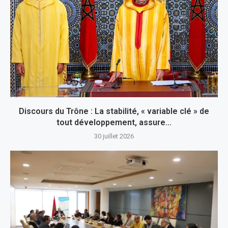
Discours du Trône : La stabilité, « variable clé » de
tout développement, assure...
30 juillet 2026