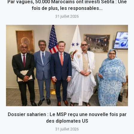
Par vagues, 50.000 Marocains ont investi Sebta : Une
fois de plus, les responsables...
31 juillet 2026
Dossier saharien : Le MSP reçu une nouvelle fois par
des diplomates US
31 juillet 2026