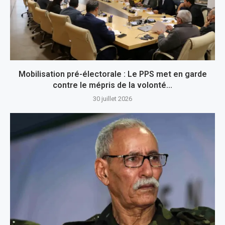
Mobilisation pré-électorale : Le PPS met en garde
contre le mépris de la volonté...
30 juillet 2026