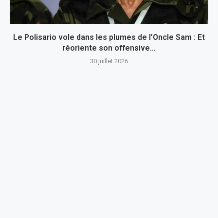
Le Polisario vole dans les plumes de l’Oncle Sam : Et
réoriente son offensive...
30 juillet 2026