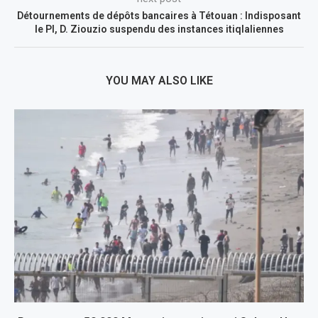
Détournements de dépôts bancaires à Tétouan : Indisposant
le PI, D. Ziouzio suspendu des instances itiqlaliennes
YOU MAY ALSO LIKE