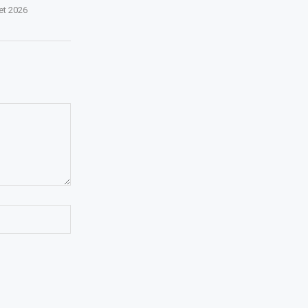
let 2026