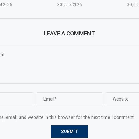
let 2026
30 juillet 2026
30 juil
LEAVE A COMMENT
, email, and website in this browser for the next time I comment.