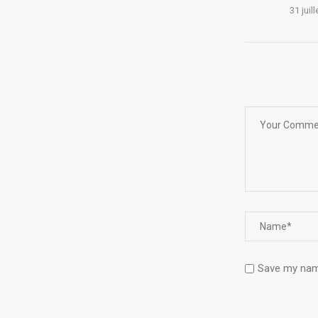
31 juil
Save my name