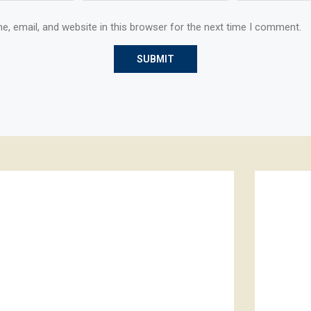
, email, and website in this browser for the next time I comment.