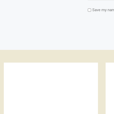
Save my name