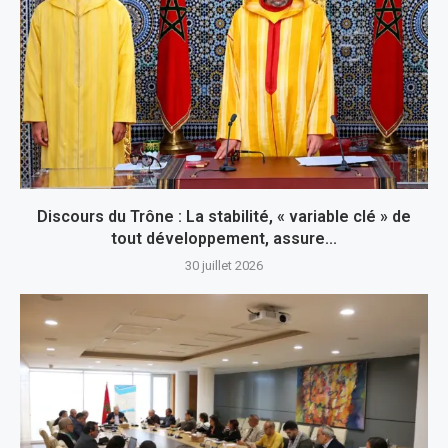
Discours du Trône : La stabilité, « variable clé » de
tout développement, assure...
30 juillet 2026