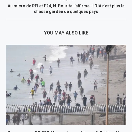
Au micro de RFI et F24, N. Bourita l’affirme : L’UA n’est plus la
chasse gardée de quelques pays
YOU MAY ALSO LIKE