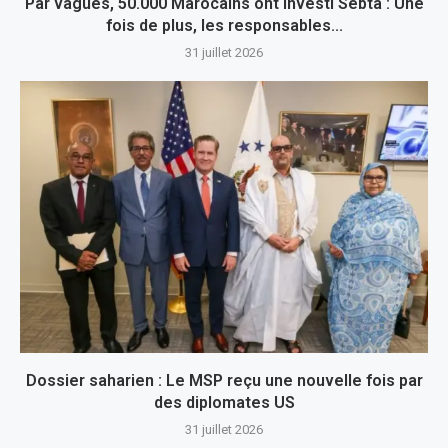
Par vagues, 50.000 Marocains ont investi Sebta : Une
fois de plus, les responsables...
31 juillet 2026
Dossier saharien : Le MSP reçu une nouvelle fois par
des diplomates US
31 juillet 2026