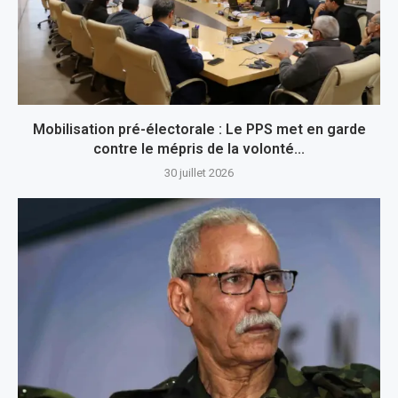
Mobilisation pré-électorale : Le PPS met en garde
contre le mépris de la volonté...
30 juillet 2026