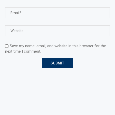
Save my name, email, and website in this browser for the
next time I comment.