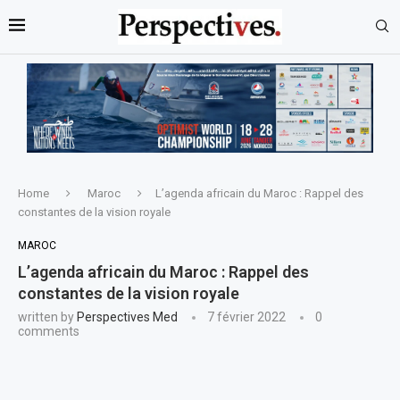
Home
Maroc
L’agenda africain du Maroc : Rappel des
constantes de la vision royale
MAROC
L’agenda africain du Maroc : Rappel des
constantes de la vision royale
written by
Perspectives Med
7 février 2022
0
comments