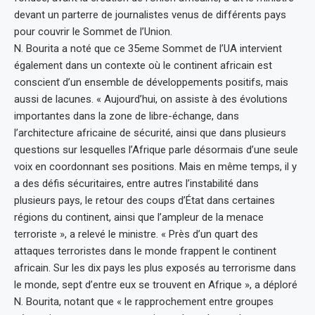
devant un parterre de journalistes venus de différents pays
pour couvrir le Sommet de l’Union.
N. Bourita a noté que ce 35eme Sommet de l’UA intervient
également dans un contexte où le continent africain est
conscient d’un ensemble de développements positifs, mais
aussi de lacunes. « Aujourd’hui, on assiste à des évolutions
importantes dans la zone de libre-échange, dans
l’architecture africaine de sécurité, ainsi que dans plusieurs
questions sur lesquelles l’Afrique parle désormais d’une seule
voix en coordonnant ses positions. Mais en même temps, il y
a des défis sécuritaires, entre autres l’instabilité dans
plusieurs pays, le retour des coups d’État dans certaines
régions du continent, ainsi que l’ampleur de la menace
terroriste », a relevé le ministre. « Près d’un quart des
attaques terroristes dans le monde frappent le continent
africain. Sur les dix pays les plus exposés au terrorisme dans
le monde, sept d’entre eux se trouvent en Afrique », a déploré
N. Bourita, notant que « le rapprochement entre groupes