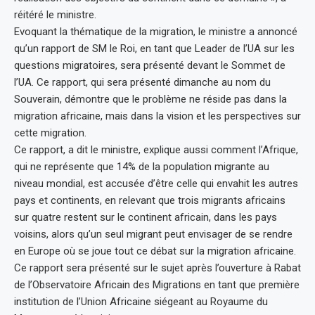
réitéré le ministre.
Evoquant la thématique de la migration, le ministre a annoncé
qu’un rapport de SM le Roi, en tant que Leader de l’UA sur les
questions migratoires, sera présenté devant le Sommet de
l’UA. Ce rapport, qui sera présenté dimanche au nom du
Souverain, démontre que le problème ne réside pas dans la
migration africaine, mais dans la vision et les perspectives sur
cette migration.
Ce rapport, a dit le ministre, explique aussi comment l’Afrique,
qui ne représente que 14% de la population migrante au
niveau mondial, est accusée d’être celle qui envahit les autres
pays et continents, en relevant que trois migrants africains
sur quatre restent sur le continent africain, dans les pays
voisins, alors qu’un seul migrant peut envisager de se rendre
en Europe où se joue tout ce débat sur la migration africaine.
Ce rapport sera présenté sur le sujet après l’ouverture à Rabat
de l’Observatoire Africain des Migrations en tant que première
institution de l’Union Africaine siégeant au Royaume du