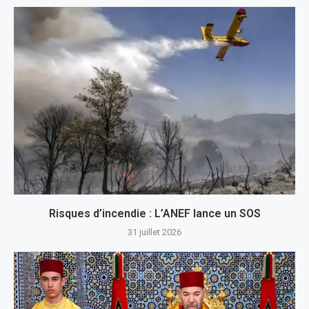
Risques d’incendie : L’ANEF lance un SOS
31 juillet 2026