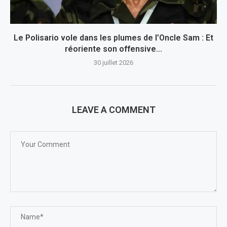
Le Polisario vole dans les plumes de l’Oncle Sam : Et
réoriente son offensive...
30 juillet 2026
LEAVE A COMMENT