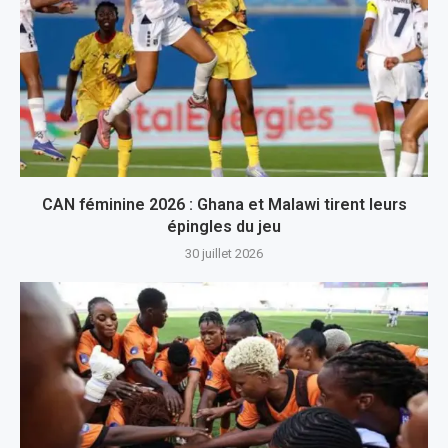
CAN féminine 2026 : Ghana et Malawi tirent leurs
épingles du jeu
30 juillet 2026