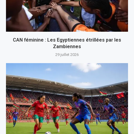
CAN féminine : Les Egyptiennes étrillées par les
Zambiennes
29 juillet 2026