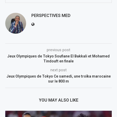
PERSPECTIVES MED
previous post
Jeux Olympiques de Tokyo Soufiane El Bakkali et Mohamed
Tindouft en finale
next post
Jeux Olympiques de Tokyo Ce samedi, une troïka marocaine
sur le 800 m
YOU MAY ALSO LIKE