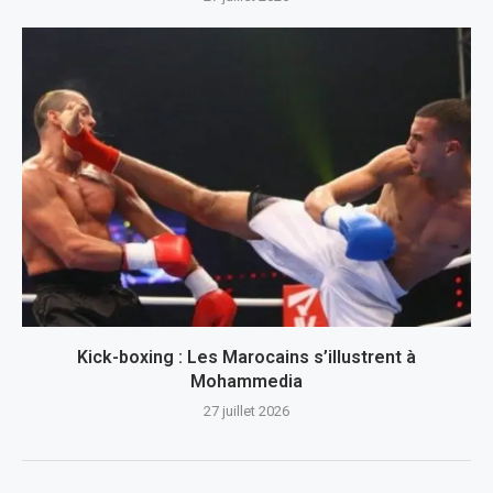
Kick-boxing : Les Marocains s’illustrent à
Mohammedia
27 juillet 2026