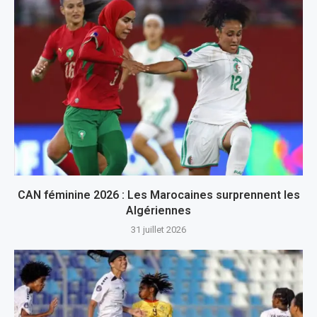
CAN féminine 2026 : Les Marocaines surprennent les
Algériennes
31 juillet 2026