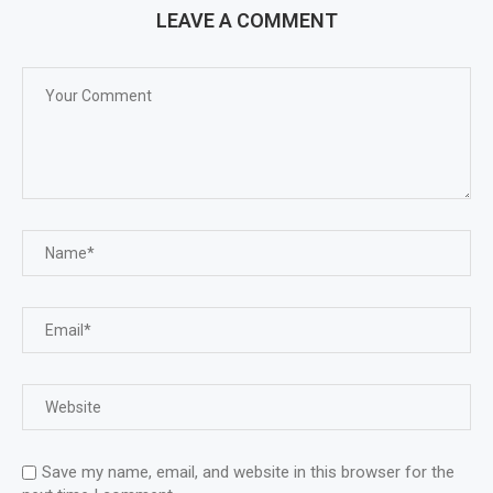
LEAVE A COMMENT
Save my name, email, and website in this browser for the