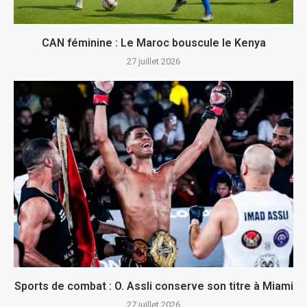
CAN féminine : Le Maroc bouscule le Kenya
27 juillet 2026
Sports de combat : O. Assli conserve son titre à Miami
27 juillet 2026