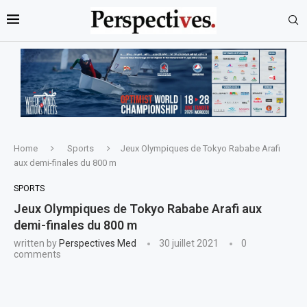
Home
Sports
Jeux Olympiques de Tokyo Rababe Arafi
aux demi-finales du 800 m
SPORTS
Jeux Olympiques de Tokyo Rababe Arafi aux
demi-finales du 800 m
written by
Perspectives Med
30 juillet 2021
0
comments