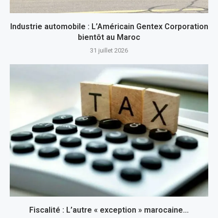
Industrie automobile : L’Américain Gentex Corporation
bientôt au Maroc
31 juillet 2026
Fiscalité : L’autre « exception » marocaine…