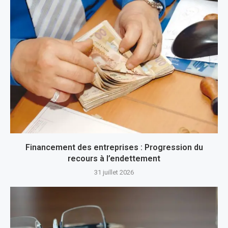
Financement des entreprises : Progression du
recours à l’endettement
31 juillet 2026