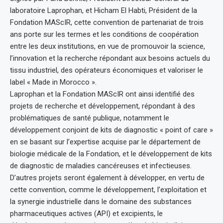
laboratoire Laprophan, et Hicham El Habti, Président de la
Fondation MAScIR, cette convention de partenariat de trois
ans porte sur les termes et les conditions de coopération
entre les deux institutions, en vue de promouvoir la science,
l’innovation et la recherche répondant aux besoins actuels du
tissu industriel, des opérateurs économiques et valoriser le
label « Made in Morocco ».
Laprophan et la Fondation MAScIR ont ainsi identifié des
projets de recherche et développement, répondant à des
problématiques de santé publique, notamment le
développement conjoint de kits de diagnostic « point of care »
en se basant sur l’expertise acquise par le département de
biologie médicale de la Fondation, et le développement de kits
de diagnostic de maladies cancéreuses et infectieuses.
D’autres projets seront également à développer, en vertu de
cette convention, comme le développement, l’exploitation et
la synergie industrielle dans le domaine des substances
pharmaceutiques actives (API) et excipients, le