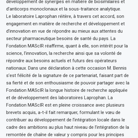
développement de synergies en matière de biosimilaires et
d’anticorps monoclonaux et la sous-traitance analytique.
Le laboratoire Laprophan réitère, à travers cet accord, son
engagement en matière de recherche et développement et
d’innovation en vue de répondre au mieux aux attentes du
secteur pharmaceutique besoins de santé du pays. La
Fondation MAScIR réaffirme, quant à elle, son intérêt pour la
science, l’innovation, la recherche ainsi que sa volonté de
répondre aux besoins actuels et futurs des opérateurs
nationaux. Dans une déclaration à cette occasion M. Bennis
s’est félicité de la signature de ce partenariat, faisant part de
sa fierté et de son enthousiasme de pouvoir partager avec la
Fondation MAScIR la longue histoire de recherche appliquée
et de développement des laboratoires Laprophan. La
Fondation MAScIR est en pleine croissance avec plusieurs
brevets acquis, a-t-il fait remarquer, formulant le vœu de
contribuer au développement de l’intégration locale dans le
cadre des ambitions au plus haut niveau de l’intégration de la
remontée de chaîne de valeur y compris pour les principes