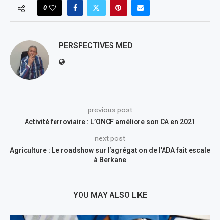
0
PERSPECTIVES MED
previous post
Activité ferroviaire : L’ONCF améliore son CA en 2021
next post
Agriculture : Le roadshow sur l’agrégation de l’ADA fait escale
à Berkane
YOU MAY ALSO LIKE