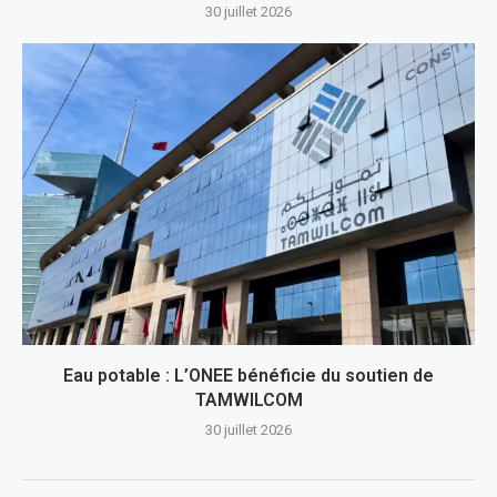
30 juillet 2026
Eau potable : L’ONEE bénéficie du soutien de
TAMWILCOM
30 juillet 2026