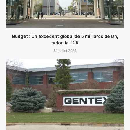
Budget : Un excédent global de 5 milliards de Dh,
selon la TGR
31 juillet 2026