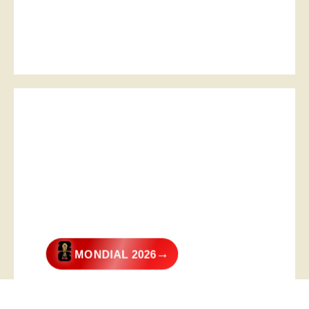
→
MONDIAL 2026