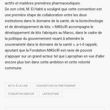
actifs et matières premières pharmaceutiques.
De son côté, M. El Habti a souligné que cette convention est
une première étape de collaboration entre les deux
institutions dans le domaine de la santé, de la biotechnologie
et de développement de kits. « MAScIR accompagne le
développement de kits fabriqués au Maroc, dans le cadre de
la politique du gouvernement visant à atteindre la
souveraineté dans le domaine de la santé », a-t-il rappelé,
ajoutant que la Fondation MAScIR est ravie de pouvoir
s’appuyer sur un grand acteur tel que Laprophan en vue d’aller
encore plus loin dans cette ambition et cette volonté
commune.
ACTU À LA UNE
CONVENTION DE PARTENARIAT
FONDATION MASCIR
LAPROPHAN