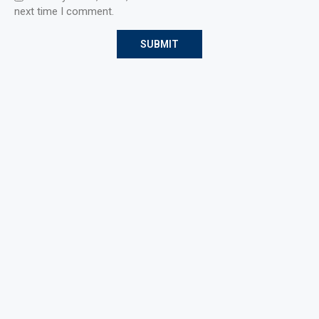
next time I comment.