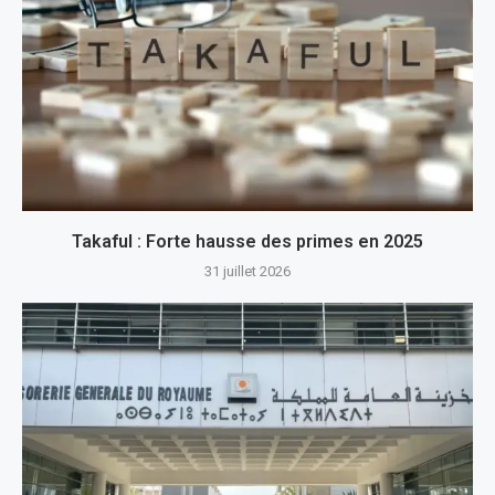
Takaful : Forte hausse des primes en 2025
31 juillet 2026