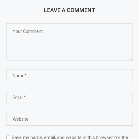
LEAVE A COMMENT
Save my name, email, and website in this browser for the