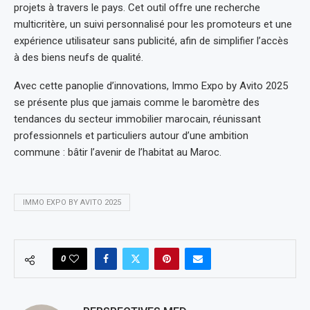
projets à travers le pays. Cet outil offre une recherche
multicritère, un suivi personnalisé pour les promoteurs et une
expérience utilisateur sans publicité, afin de simplifier l’accès
à des biens neufs de qualité.
Avec cette panoplie d’innovations, Immo Expo by Avito 2025
se présente plus que jamais comme le baromètre des
tendances du secteur immobilier marocain, réunissant
professionnels et particuliers autour d’une ambition
commune : bâtir l’avenir de l’habitat au Maroc.
IMMO EXPO BY AVITO 2025
0