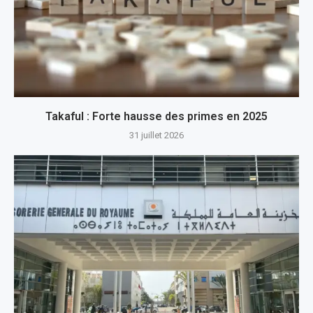
Takaful : Forte hausse des primes en 2025
31 juillet 2026