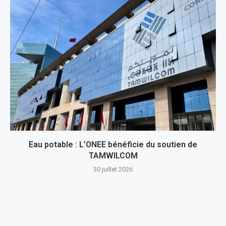
Eau potable : L’ONEE bénéficie du soutien de
TAMWILCOM
30 juillet 2026