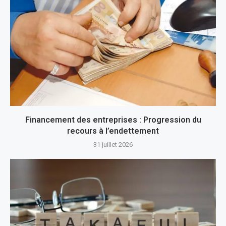
Financement des entreprises : Progression du
recours à l’endettement
31 juillet 2026