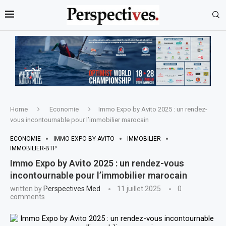
Home
Economie
Immo Expo by Avito 2025 : un rendez-
vous incontournable pour l’immobilier marocain
ECONOMIE
IMMO EXPO BY AVITO
IMMOBILIER
IMMOBILIER-BTP
Immo Expo by Avito 2025 : un rendez-vous
incontournable pour l’immobilier marocain
written by
Perspectives Med
11 juillet 2025
0
comments