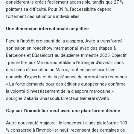
considèrent le crédit facilement accessible, tandis que 27 %
pointent sa difficulté. Pour 39 %, l’accessibilité dépend
fortement des situations individuelles.
Une dimension internationale amplifiée
Face à l’intérêt croissant de la diaspora, Avito a transformé
son salon en roadshow international, avec des étapes à
Barcelone et Düsseldorf au deuxième trimestre 2025. Objectif
: permettre aux Marocains établis à l’étranger d’investir dans
des biens d’exception au Maroc, tout en bénéficiant des
conseils d’experts et de la présence de promoteurs reconnus.
« La forte demande pour ces éditions européennes confirme
la volonté d’investissement de la diaspora marocaine »,
souligne Zakaria Ghassouli, Directeur Général d’Avito.
Cap sur l’immobilier neuf avec une plateforme dédiée
Autre nouveauté majeure : le lancement d’une plateforme 100
% consacrée à l’immobilier neuf, recensant des centaines de