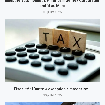
Industrie automobile : L’Américain Gentex Corporation
bientôt au Maroc
31 juillet 2026
Fiscalité : L’autre « exception » marocaine…
30 juillet 2026