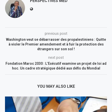
PERSPECTIVES MED
previous post
Washington veut se débarrasser des propalestiniens : Quitte
à violer le Premier amendement et à fuir la protection des
étrangers sur son sol !
next post
Fondation Maroc 2030 : L’Exécutif examine un projet de loi ad
hoc. Un cadre stratégique dédié aux défis du Mondial
YOU MAY ALSO LIKE