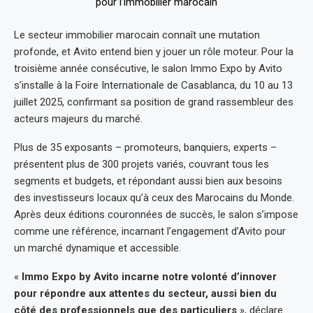
Le secteur immobilier marocain connaît une mutation
profonde, et Avito entend bien y jouer un rôle moteur. Pour la
troisième année consécutive, le salon Immo Expo by Avito
s’installe à la Foire Internationale de Casablanca, du 10 au 13
juillet 2025, confirmant sa position de grand rassembleur des
acteurs majeurs du marché.
Plus de 35 exposants – promoteurs, banquiers, experts –
présentent plus de 300 projets variés, couvrant tous les
segments et budgets, et répondant aussi bien aux besoins
des investisseurs locaux qu’à ceux des Marocains du Monde.
Après deux éditions couronnées de succès, le salon s’impose
comme une référence, incarnant l’engagement d’Avito pour
un marché dynamique et accessible.
«
Immo Expo by Avito incarne notre volonté d’innover
pour répondre aux attentes du secteur, aussi bien du
côté des professionnels que des particuliers
», déclare