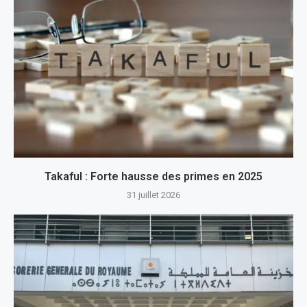
Takaful : Forte hausse des primes en 2025
31 juillet 2026