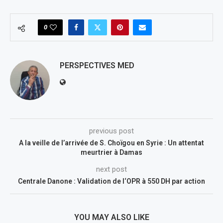
0
PERSPECTIVES MED
previous post
A la veille de l’arrivée de S. Choïgou en Syrie : Un attentat
meurtrier à Damas
next post
Centrale Danone : Validation de l‘OPR à 550 DH par action
YOU MAY ALSO LIKE