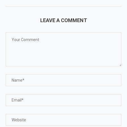
LEAVE A COMMENT