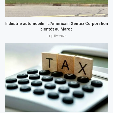
Industrie automobile : L’Américain Gentex Corporation
bientôt au Maroc
31 juillet 2026