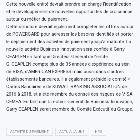
Cette nouvelle entité devrait prendre en charge l’identification
et le développement de nouvelles opportunités de croissance
autour du métier du paiement.
Cette structure devrait également compléter les offres autour
de POWERCARD pour adresser les besoins identifiés et porter
le déploiement des activités de paiement jusqu’à maturité. La
nouvelle activité Business Innovation sera confiée à Garry
CEAPLEN en tant que Directeur Général de l’entité.
G. CEAPLEN compte plus de 35 années d’expérience au sein
de VISA, d’AMERICAN EXPRESS mais aussi dans d’autres
établissements bancaires. Il a également présidé le comité «
Cartes Bancaires » de KUWAIT BANKING ASSOCIATION de
2016 à 2018, et a été membre du conseil des risques de VISA
CEMEA. En tant que Directeur Général de Business Innovation,
Garry CEAPLEN serait membre du Comité Exécutif du Groupe.
ACTIVITÉ DU PAIEMENT
ACTU À LA UNE
HPS