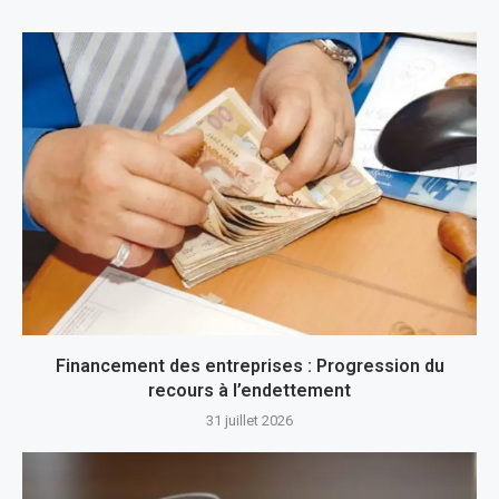
Financement des entreprises : Progression du
recours à l’endettement
31 juillet 2026