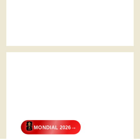
→
MONDIAL 2026