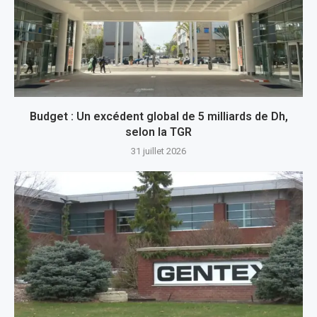
Budget : Un excédent global de 5 milliards de Dh,
selon la TGR
31 juillet 2026