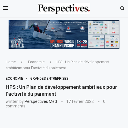
Home
Economie
HPS : Un Plan de développement
ambitieux pour l’activité du paiement
ECONOMIE
GRANDES ENTREPRISES
HPS : Un Plan de développement ambitieux pour
l’activité du paiement
written by
Perspectives Med
17 février 2022
0
comments