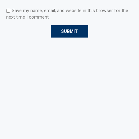
Save my name, email, and website in this browser for the
next time I comment.