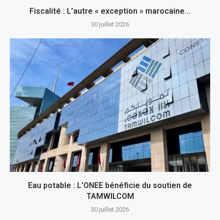
Fiscalité : L’autre « exception » marocaine…
30 juillet 2026
Eau potable : L’ONEE bénéficie du soutien de
TAMWILCOM
30 juillet 2026