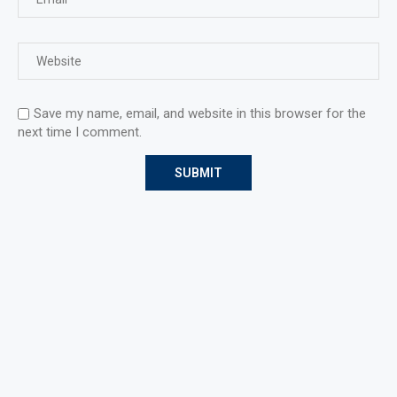
Save my name, email, and website in this browser for the
next time I comment.