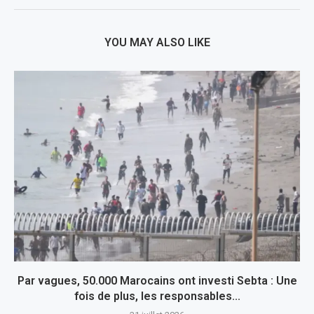
YOU MAY ALSO LIKE
Par vagues, 50.000 Marocains ont investi Sebta : Une
fois de plus, les responsables...