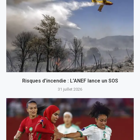
Risques d’incendie : L’ANEF lance un SOS
31 juillet 2026