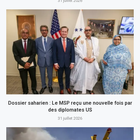
31 juillet 2026
Dossier saharien : Le MSP reçu une nouvelle fois par
des diplomates US
31 juillet 2026