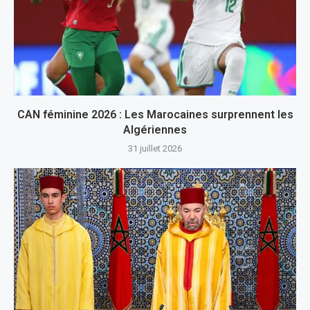
CAN féminine 2026 : Les Marocaines surprennent les
Algériennes
31 juillet 2026