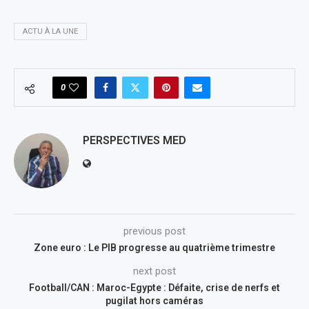
ACTU À LA UNE
0
PERSPECTIVES MED
previous post
Zone euro : Le PIB progresse au quatrième trimestre
next post
Football/CAN : Maroc-Egypte : Défaite, crise de nerfs et
pugilat hors caméras