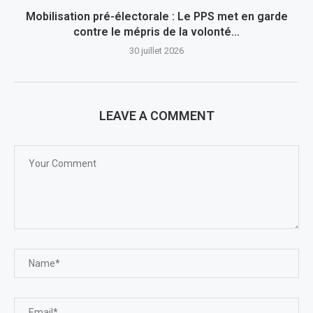
Mobilisation pré-électorale : Le PPS met en garde
contre le mépris de la volonté...
30 juillet 2026
LEAVE A COMMENT