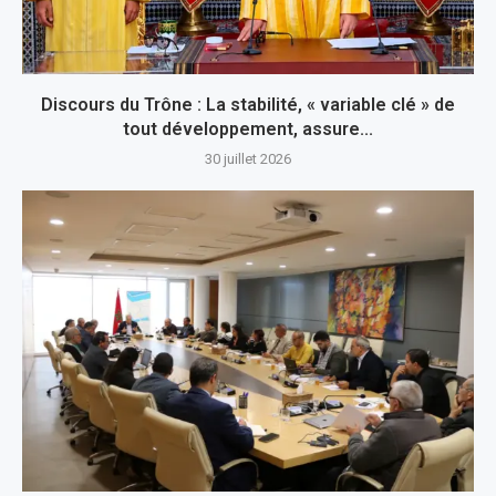
Discours du Trône : La stabilité, « variable clé » de
tout développement, assure...
30 juillet 2026