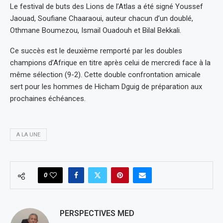
Le festival de buts des Lions de l’Atlas a été signé Youssef
Jaouad, Soufiane Chaaraoui, auteur chacun d’un doublé,
Othmane Boumezou, Ismail Ouadouh et Bilal Bekkali.
Ce succès est le deuxième remporté par les doubles
champions d’Afrique en titre après celui de mercredi face à la
même sélection (9-2). Cette double confrontation amicale
sert pour les hommes de Hicham Dguig de préparation aux
prochaines échéances.
A LA UNE
0
PERSPECTIVES MED