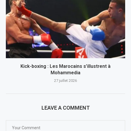
Kick-boxing : Les Marocains s’illustrent à
Mohammedia
27 juillet 2026
LEAVE A COMMENT