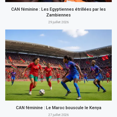
CAN féminine : Les Egyptiennes étrillées par les
Zambiennes
29 juillet 2026
CAN féminine : Le Maroc bouscule le Kenya
27 juillet 2026