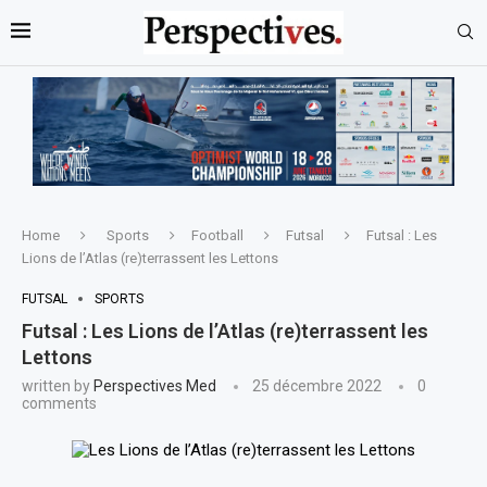
Home
Sports
Football
Futsal
Futsal : Les
Lions de l’Atlas (re)terrassent les Lettons
FUTSAL
SPORTS
Futsal : Les Lions de l’Atlas (re)terrassent les
Lettons
written by
Perspectives Med
25 décembre 2022
0
comments