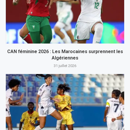
CAN féminine 2026 : Les Marocaines surprennent les
Algériennes
31 juillet 2026