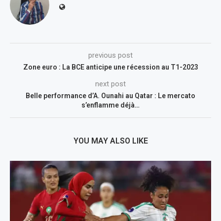
previous post
Zone euro : La BCE anticipe une récession au T1-2023
next post
Belle performance d’A. Ounahi au Qatar : Le mercato
s’enflamme déjà…
YOU MAY ALSO LIKE