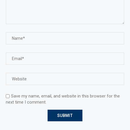
Save my name, email, and website in this browser for the
next time I comment.