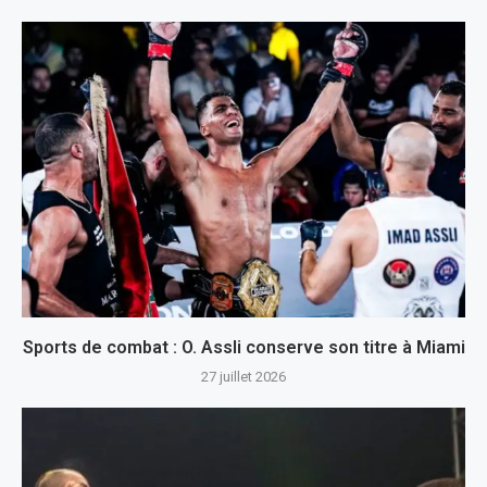
Sports de combat : O. Assli conserve son titre à Miami
27 juillet 2026