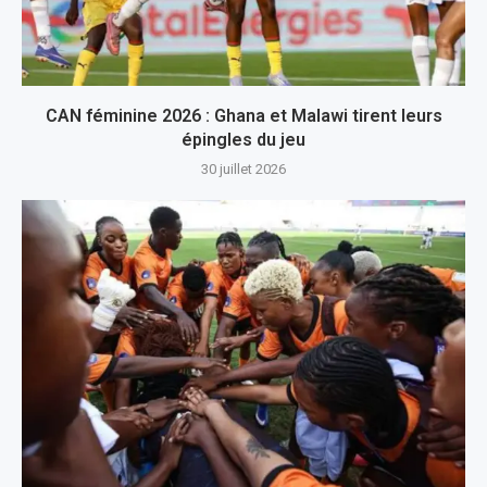
CAN féminine 2026 : Ghana et Malawi tirent leurs
épingles du jeu
30 juillet 2026