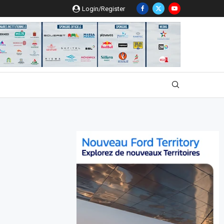
Login/Register