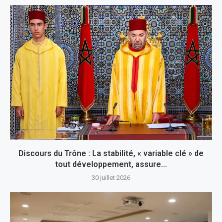
Discours du Trône : La stabilité, « variable clé » de
tout développement, assure...
30 juillet 2026