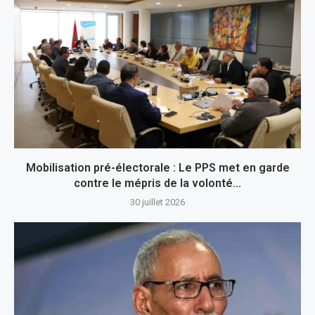
Mobilisation pré-électorale : Le PPS met en garde
contre le mépris de la volonté...
30 juillet 2026