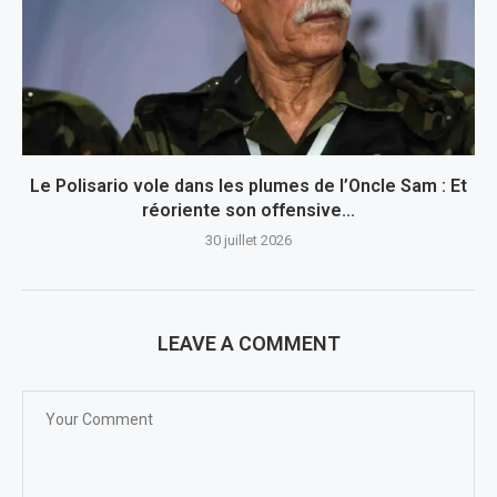
Le Polisario vole dans les plumes de l’Oncle Sam : Et
réoriente son offensive...
30 juillet 2026
LEAVE A COMMENT