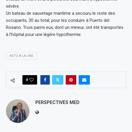
sévère.
Un bateau de sauvetage maritime a secouru le reste des
occupants, 30 au total, pour les conduire à Puerto del
Rosario. Trois parmi eux, dont un mineur, ont été transportés
à l’hôpital pour une légère hypothermie.
ACTU À LA UNE
0
PERSPECTIVES MED