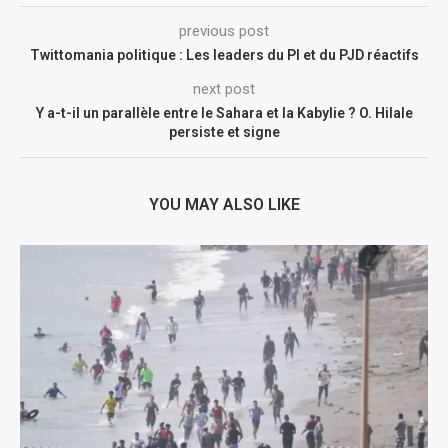
previous post
Twittomania politique : Les leaders du PI et du PJD réactifs
next post
Y a-t-il un parallèle entre le Sahara et la Kabylie ? O. Hilale
persiste et signe
YOU MAY ALSO LIKE