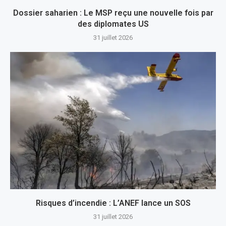
Dossier saharien : Le MSP reçu une nouvelle fois par
des diplomates US
31 juillet 2026
Risques d’incendie : L’ANEF lance un SOS
31 juillet 2026