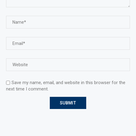
Save my name, email, and website in this browser for the
next time I comment.