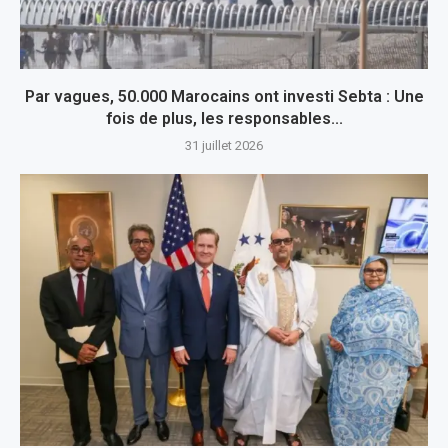
Par vagues, 50.000 Marocains ont investi Sebta : Une
fois de plus, les responsables...
31 juillet 2026