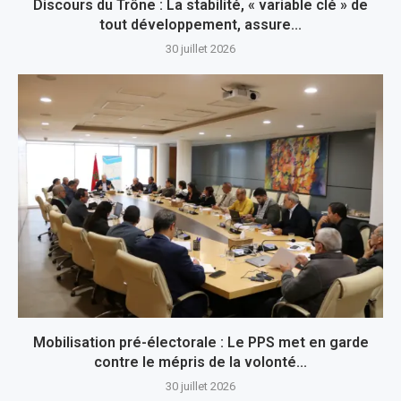
Discours du Trône : La stabilité, « variable clé » de
tout développement, assure...
30 juillet 2026
Mobilisation pré-électorale : Le PPS met en garde
contre le mépris de la volonté...
30 juillet 2026