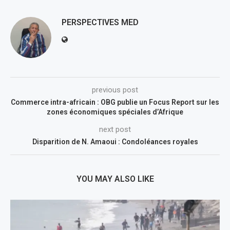
PERSPECTIVES MED
previous post
Commerce intra-africain : OBG publie un Focus Report sur les
zones économiques spéciales d’Afrique
next post
Disparition de N. Amaoui : Condoléances royales
YOU MAY ALSO LIKE