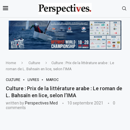
Home
Culture
Culture : Prix de la littérature arabe : Le
roman de L. Bahsaïn en lice, selon l’IMA
CULTURE
LIVRES
MAROC
Culture : Prix de la littérature arabe : Le roman de
L. Bahsaïn en lice, selon l’IMA
written by
Perspectives Med
10 septembre 2021
0
comments