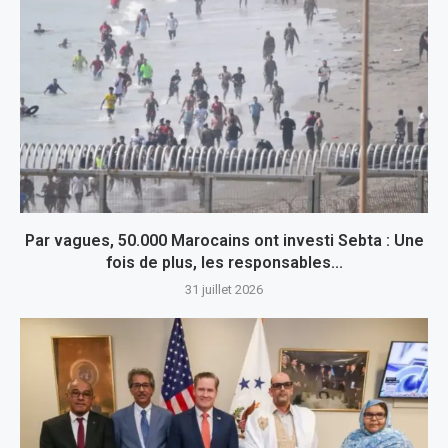
Par vagues, 50.000 Marocains ont investi Sebta : Une
fois de plus, les responsables...
31 juillet 2026