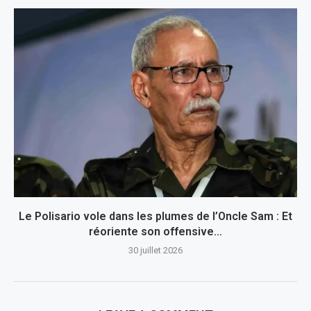
Le Polisario vole dans les plumes de l’Oncle Sam : Et
réoriente son offensive...
30 juillet 2026