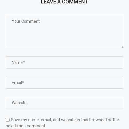
LEAVE A COMMENT
Save my name, email, and website in this browser for the
next time I comment.