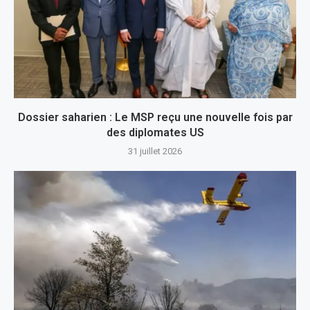
Dossier saharien : Le MSP reçu une nouvelle fois par
des diplomates US
31 juillet 2026